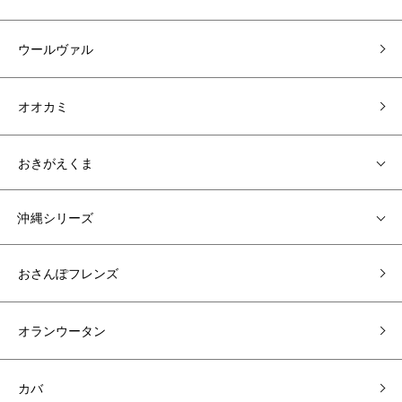
ウールヴァル
オオカミ
おきがえくま
沖縄シリーズ
おさんぽフレンズ
オランウータン
カバ