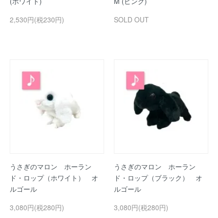
(ホワイト)
M (ピンク)
2,530円(税230円)
SOLD OUT
うさぎのマロン ホーラン
うさぎのマロン ホーラン
ド・ロップ（ホワイト） オ
ド・ロップ（ブラック） オ
ルゴール
ルゴール
3,080円(税280円)
3,080円(税280円)