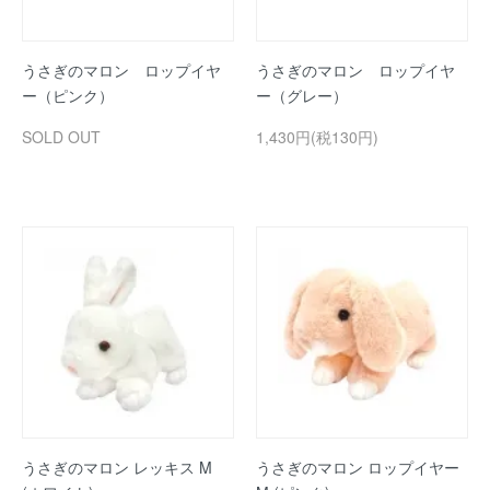
うさぎのマロン ロップイヤ
うさぎのマロン ロップイヤ
ー（ピンク）
ー（グレー）
SOLD OUT
1,430円(税130円)
うさぎのマロン レッキス M
うさぎのマロン ロップイヤー