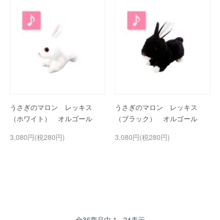
うさぎのマロン レッキス
うさぎのマロン レッキス
（ホワイト） オルゴール
（ブラック） オルゴール
3,080円(税280円)
3,080円(税280円)
全
36
商品中
1 - 24
表示