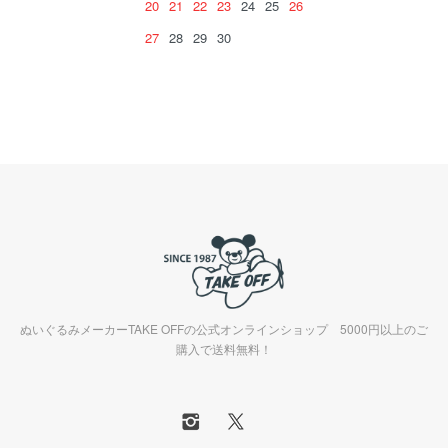
20
21
22
23
24
25
26
27
28
29
30
ぬいぐるみメーカーTAKE OFFの公式オンラインショップ 5000円以上のご
購入で送料無料！