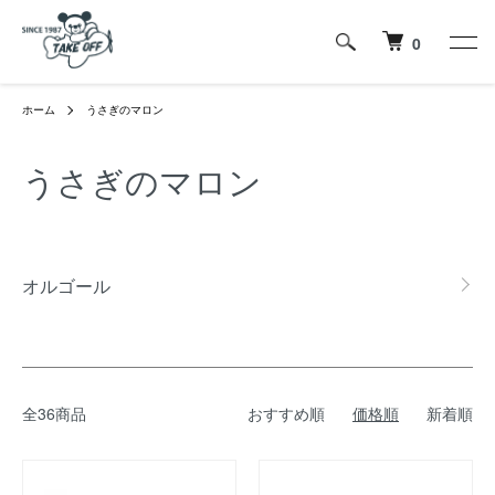
0
ホーム
うさぎのマロン
うさぎのマロン
カテゴリー一覧
オルゴール
全36商品
おすすめ順
価格順
新着順