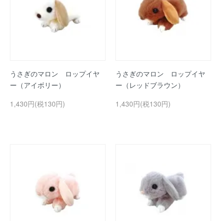
うさぎのマロン ロップイヤ
うさぎのマロン ロップイヤ
ー（アイボリー）
ー（レッドブラウン）
1,430円(税130円)
1,430円(税130円)