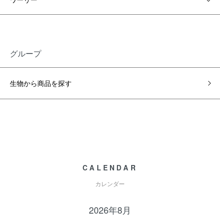
グループ
生物から商品を探す
CALENDAR
カレンダー
2026年8月