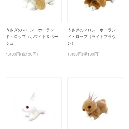
うさぎのマロン ホーラン
うさぎのマロン ホーラン
ド・ロップ（ホワイト＆ベー
ド・ロップ（ライトブラウ
ジュ）
ン）
1,430円(税130円)
1,430円(税130円)