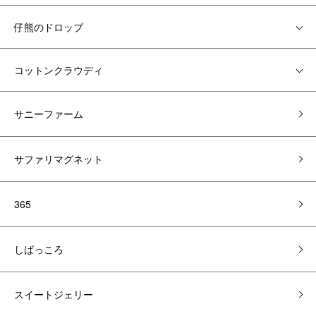
仔熊のドロップ
コットンクラウディ
サニーファーム
サファリマグネット
365
しばっころ
スイートジェリー