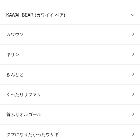
KAWAII BEAR (カワイイ ベア)
カワウソ
キリン
きんとと
くったりサファリ
首ふりオルゴール
クマになりたかったウサギ