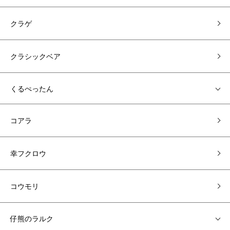
クラゲ
クラシックベア
くるぺったん
コアラ
幸フクロウ
コウモリ
仔熊のラルク