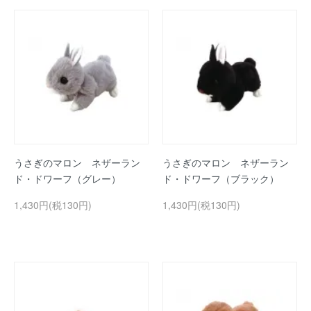
うさぎのマロン ネザーラン
うさぎのマロン ネザーラン
ド・ドワーフ（グレー）
ド・ドワーフ（ブラック）
1,430円(税130円)
1,430円(税130円)