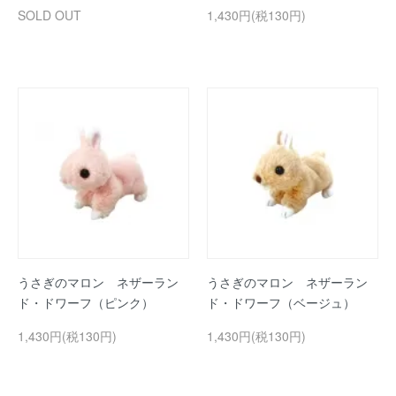
SOLD OUT
1,430円(税130円)
うさぎのマロン ネザーラン
うさぎのマロン ネザーラン
ド・ドワーフ（ピンク）
ド・ドワーフ（ベージュ）
1,430円(税130円)
1,430円(税130円)