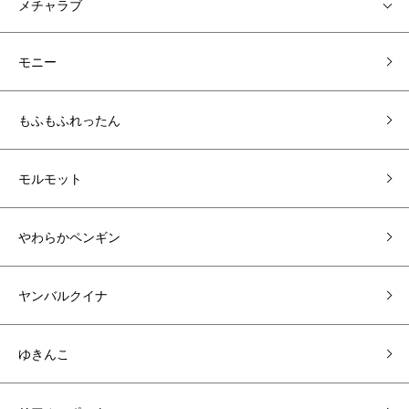
メチャラブ
モニー
もふもふれったん
モルモット
やわらかペンギン
ヤンバルクイナ
ゆきんこ