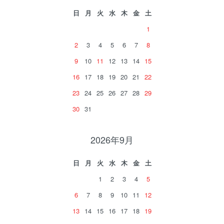
日
月
火
水
木
金
土
1
2
3
4
5
6
7
8
9
10
11
12
13
14
15
16
17
18
19
20
21
22
23
24
25
26
27
28
29
30
31
2026年9月
日
月
火
水
木
金
土
1
2
3
4
5
6
7
8
9
10
11
12
13
14
15
16
17
18
19