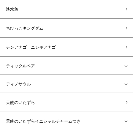
淡水魚
ちびっこキングダム
チンアナゴ ニシキアナゴ
ティックルベア
ディノサウル
天使のいたずら
天使のいたずらイニシャルチャームつき