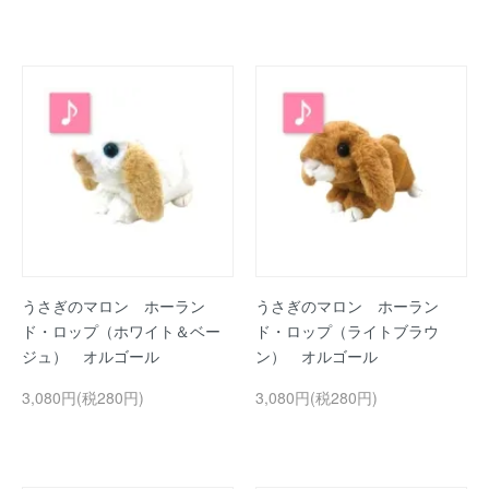
うさぎのマロン ホーラン
うさぎのマロン ホーラン
ド・ロップ（ホワイト＆ベー
ド・ロップ（ライトブラウ
ジュ） オルゴール
ン） オルゴール
3,080円(税280円)
3,080円(税280円)