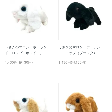
うさぎのマロン ホーラン
うさぎのマロン ホーラン
ド・ロップ（ホワイト）
ド・ロップ（ブラック）
1,430円(税130円)
1,430円(税130円)