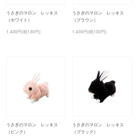
うさぎのマロン レッキス
うさぎのマロン レッキス
（ホワイト）
（ブラウン）
1,430円(税130円)
1,430円(税130円)
うさぎのマロン レッキス
うさぎのマロン レッキス
（ピンク）
（ブラック）