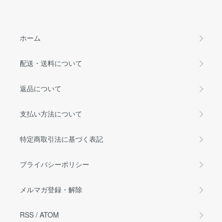
ホーム
配送・送料について
返品について
支払い方法について
特定商取引法に基づく表記
プライバシーポリシー
メルマガ登録・解除
RSS
/
ATOM