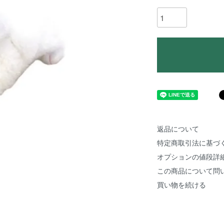
返品について
特定商取引法に基づ
オプションの値段詳
この商品について問
買い物を続ける