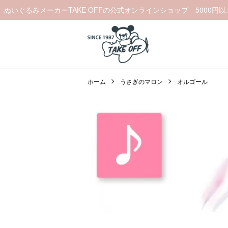
ぬいぐるみメーカーTAKE OFFの公式オンラインショップ 5000円
ホーム
うさぎのマロン
オルゴール