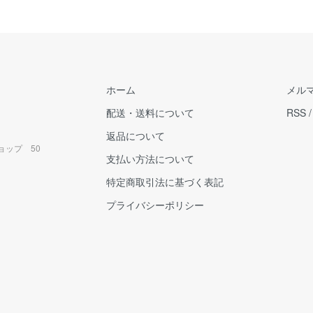
ホーム
メル
配送・送料について
RSS
返品について
ョップ 50
支払い方法について
特定商取引法に基づく表記
プライバシーポリシー