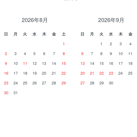
2026年8月
2026年9月
日
月
火
水
木
金
土
日
月
火
水
木
金
1
1
2
3
4
2
3
4
5
6
7
8
6
7
8
9
10
11
9
10
11
12
13
14
15
13
14
15
16
17
18
16
17
18
19
20
21
22
20
21
22
23
24
25
23
24
25
26
27
28
29
27
28
29
30
30
31