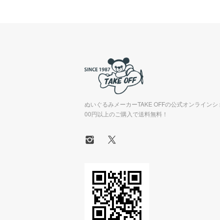
ぬいぐるみメーカーTAKE OFFの公式オンラインシ
00円以上のご購入で送料無料！