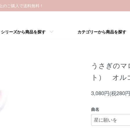
以上のご購入で送料無料！
シリーズから商品を探す
カテゴリーから商品を探す
うさぎのマ
ト） オル
3,080円(税280円
曲名