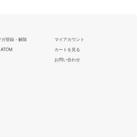
マガ登録・解除
マイアカウント
/
ATOM
カートを見る
お問い合わせ