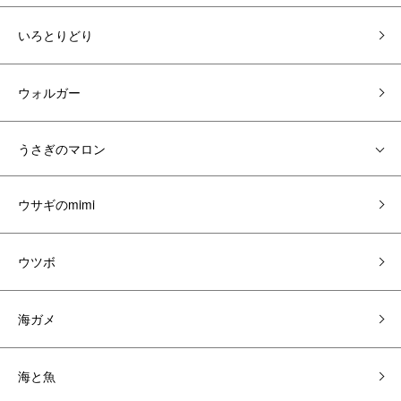
いろとりどり
ウォルガー
うさぎのマロン
ウサギのmimi
ウツボ
海ガメ
海と魚