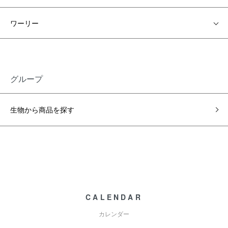
ワーリー
グループ
生物から商品を探す
CALENDAR
カレンダー