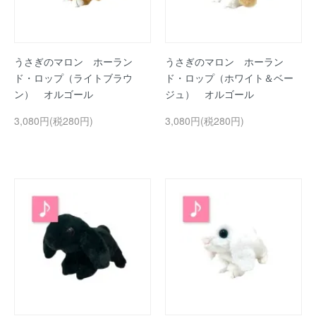
うさぎのマロン ホーラン
うさぎのマロン ホーラン
ド・ロップ（ライトブラウ
ド・ロップ（ホワイト＆ベー
ン） オルゴール
ジュ） オルゴール
3,080円(税280円)
3,080円(税280円)