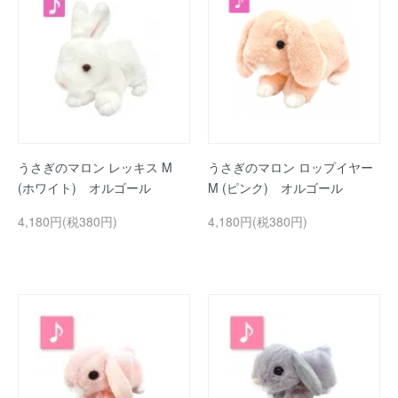
うさぎのマロン レッキス M
うさぎのマロン ロップイヤー
(ホワイト) オルゴール
M (ピンク) オルゴール
4,180円(税380円)
4,180円(税380円)