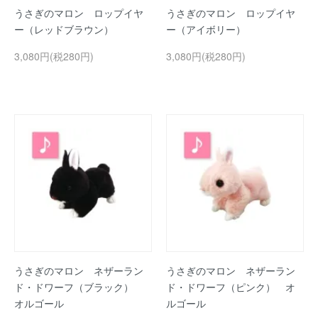
うさぎのマロン ロップイヤ
うさぎのマロン ロップイヤ
ー（レッドブラウン）
ー（アイボリー）
3,080円(税280円)
3,080円(税280円)
うさぎのマロン ネザーラン
うさぎのマロン ネザーラン
ド・ドワーフ（ブラック）
ド・ドワーフ（ピンク） オ
オルゴール
ルゴール