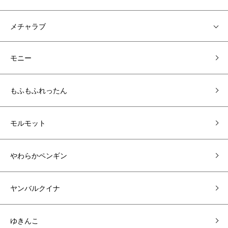
メチャラブ
モニー
もふもふれったん
モルモット
やわらかペンギン
ヤンバルクイナ
ゆきんこ