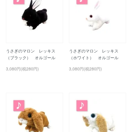
うさぎのマロン レッキス
うさぎのマロン レッキス
（ブラック） オルゴール
（ホワイト） オルゴール
3,080円(税280円)
3,080円(税280円)