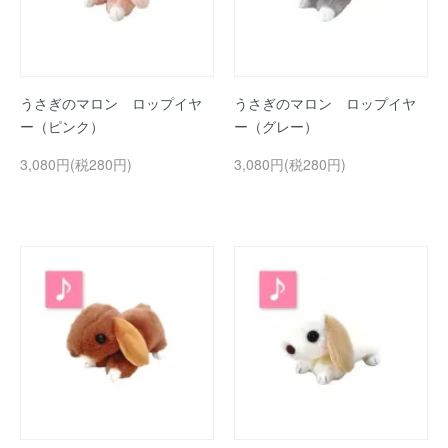
うさぎのマロン ロップイヤ
うさぎのマロン ロップイヤ
ー（ピンク）
ー（グレー）
3,080円(税280円)
3,080円(税280円)