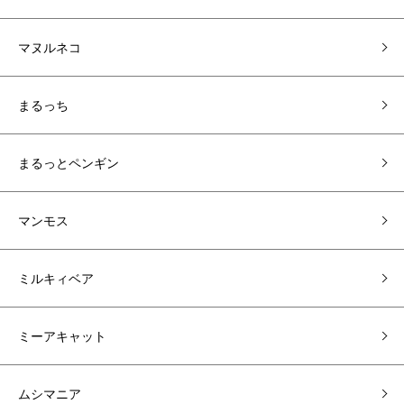
マヌルネコ
まるっち
まるっとペンギン
マンモス
ミルキィベア
ミーアキャット
ムシマニア