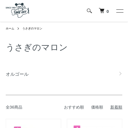
0
ホーム
うさぎのマロン
うさぎのマロン
カテゴリー一覧
オルゴール
全36商品
おすすめ順
価格順
新着順