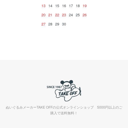
13
14
15
16
17
18
19
20
21
22
23
24
25
26
27
28
29
30
ぬいぐるみメーカーTAKE OFFの公式オンラインショップ 5000円以上のご
購入で送料無料！