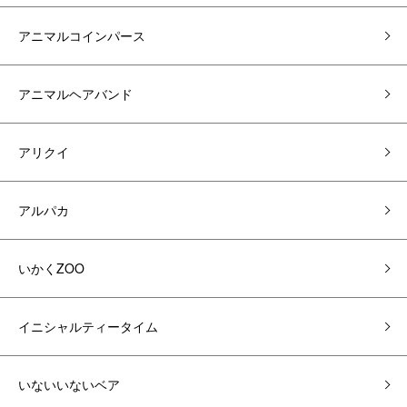
アニマルコインパース
アニマルヘアバンド
アリクイ
アルパカ
いかくZOO
イニシャルティータイム
いないいないベア