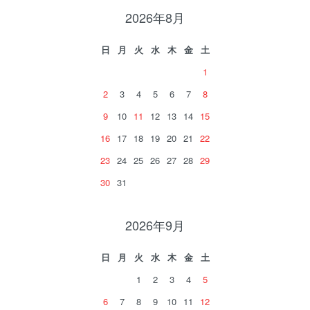
2026年8月
日
月
火
水
木
金
土
1
2
3
4
5
6
7
8
9
10
11
12
13
14
15
16
17
18
19
20
21
22
23
24
25
26
27
28
29
30
31
2026年9月
日
月
火
水
木
金
土
1
2
3
4
5
6
7
8
9
10
11
12