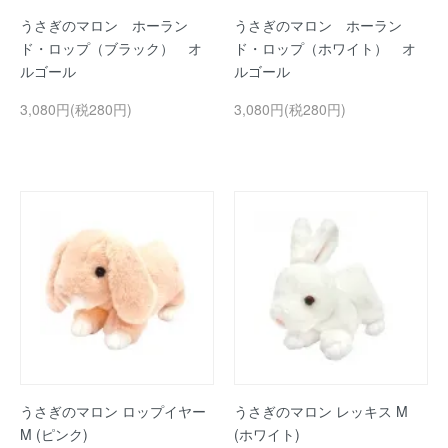
うさぎのマロン ホーラン
うさぎのマロン ホーラン
ド・ロップ（ブラック） オ
ド・ロップ（ホワイト） オ
ルゴール
ルゴール
3,080円(税280円)
3,080円(税280円)
うさぎのマロン ロップイヤー
うさぎのマロン レッキス M
M (ピンク)
(ホワイト)