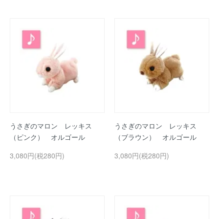
うさぎのマロン レッキス
うさぎのマロン レッキス
（ピンク） オルゴール
（ブラウン） オルゴール
3,080円(税280円)
3,080円(税280円)