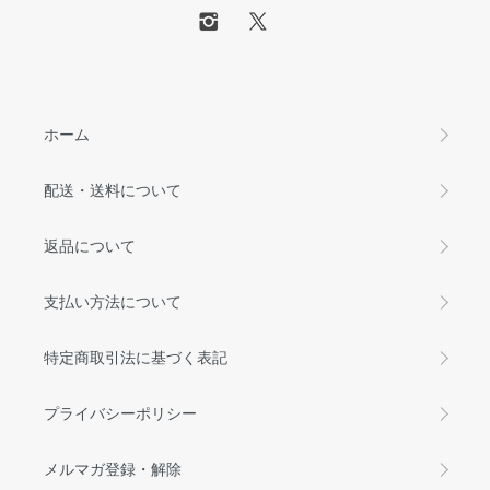
ホーム
配送・送料について
返品について
支払い方法について
特定商取引法に基づく表記
プライバシーポリシー
メルマガ登録・解除