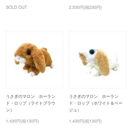
SOLD OUT
2,530円(税230円)
うさぎのマロン ホーラン
うさぎのマロン ホーラン
ド・ロップ（ライトブラウ
ド・ロップ（ホワイト＆ベー
ン）
ジュ）
1,430円(税130円)
1,430円(税130円)