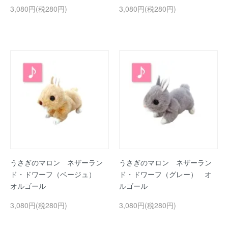
3,080円(税280円)
3,080円(税280円)
うさぎのマロン ネザーラン
うさぎのマロン ネザーラン
ド・ドワーフ（ベージュ）
ド・ドワーフ（グレー） オ
オルゴール
ルゴール
3,080円(税280円)
3,080円(税280円)