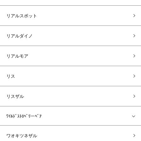
リアルスポット
リアルダイノ
リアルモア
リス
リスザル
ﾜｲﾙﾄﾞｽﾄﾛﾍﾞﾘーﾍﾞｱ
ワオキツネザル