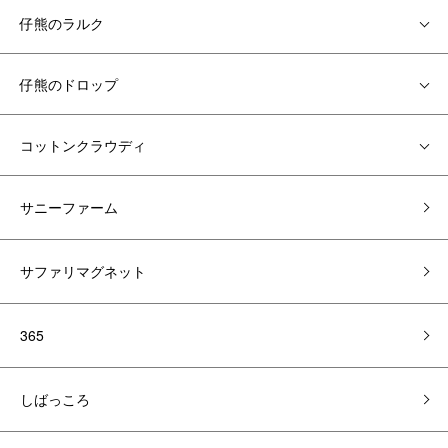
仔熊のラルク
仔熊のドロップ
コットンクラウディ
サニーファーム
サファリマグネット
365
しばっころ