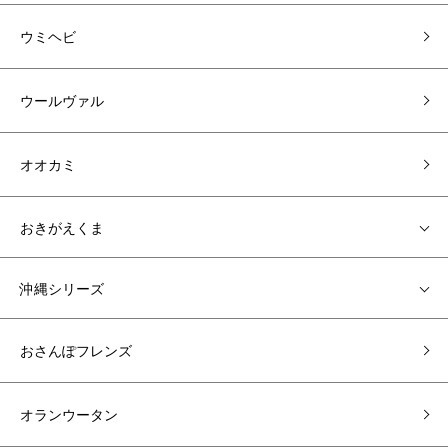
ウミヘビ
ウールヴァル
オオカミ
おきがえくま
沖縄シリーズ
おさんぽフレンズ
オランウータン