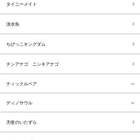
タイニーメイト
淡水魚
ちびっこキングダム
チンアナゴ ニシキアナゴ
ティックルベア
ディノサウル
天使のいたずら