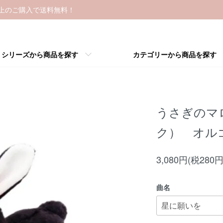
以上のご購入で送料無料！
シリーズから商品を探す
カテゴリーから商品を探す
うさぎのマ
ク） オル
3,080円(税280円
曲名