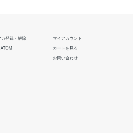
マガ登録・解除
マイアカウント
/
ATOM
カートを見る
お問い合わせ