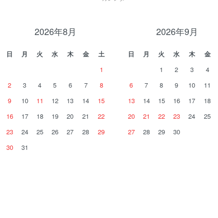
2026年8月
2026年9月
日
月
火
水
木
金
土
日
月
火
水
木
金
1
1
2
3
4
2
3
4
5
6
7
8
6
7
8
9
10
11
9
10
11
12
13
14
15
13
14
15
16
17
18
16
17
18
19
20
21
22
20
21
22
23
24
25
23
24
25
26
27
28
29
27
28
29
30
30
31