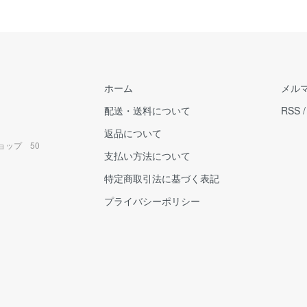
ホーム
メル
配送・送料について
RSS
返品について
ョップ 50
支払い方法について
特定商取引法に基づく表記
プライバシーポリシー