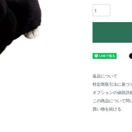
返品について
特定商取引法に基づ
オプションの値段詳
この商品について問
買い物を続ける