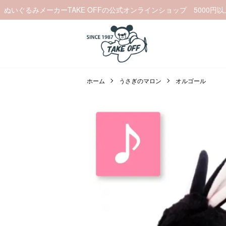
ぬいぐるみメーカーTAKE OFFの公式オンラインショップ 5000円
ホーム
うさぎのマロン
オルゴール