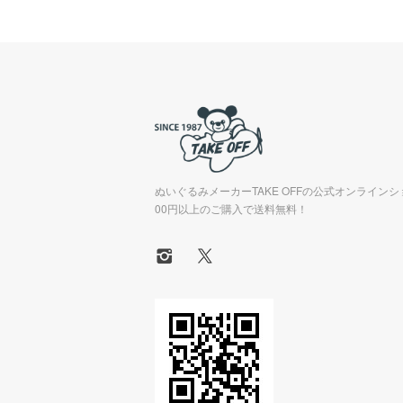
ぬいぐるみメーカーTAKE OFFの公式オンラインシ
00円以上のご購入で送料無料！