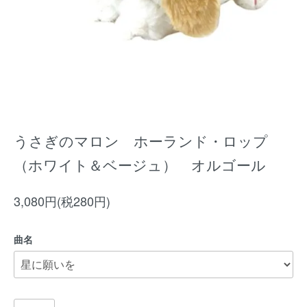
うさぎのマロン ホーランド・ロップ
（ホワイト＆ベージュ） オルゴール
3,080円(税280円)
曲名