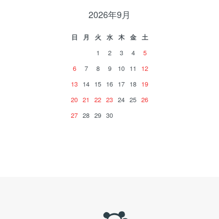
2026年9月
日
月
火
水
木
金
土
1
2
3
4
5
6
7
8
9
10
11
12
13
14
15
16
17
18
19
20
21
22
23
24
25
26
27
28
29
30