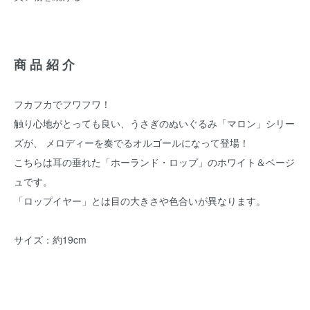
商品紹介
フカフカでフワフワ！
触り心地がとっても良い、うさぎのぬいぐるみ「マロン」シリー
ズが、 メロディーを奏でるオルゴールになって登場！
こちらは耳の垂れた「ホーランド・ロップ」のホワイト＆ベージ
ュです。
「ロップイヤー」とは目の大きさや色合いが異なります。
サイズ：約19cm