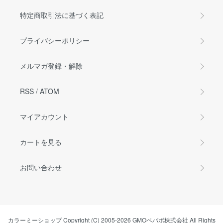
特定商取引法に基づく表記
プライバシーポリシー
メルマガ登録・解除
RSS
/
ATOM
マイアカウント
カートを見る
お問い合わせ
カラーミーショップ
Copyright (C) 2005-2026
GMOペパボ株式会社
All Rights