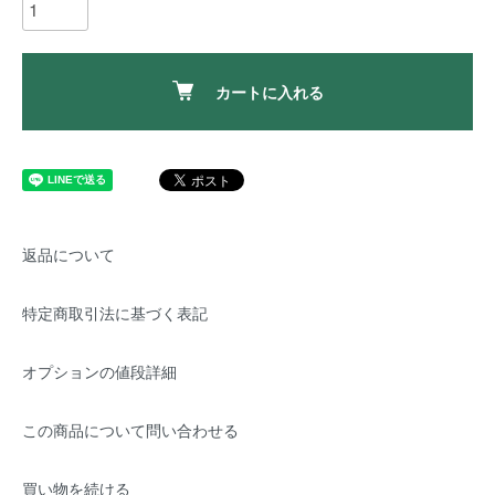
カートに入れる
返品について
特定商取引法に基づく表記
オプションの値段詳細
この商品について問い合わせる
買い物を続ける