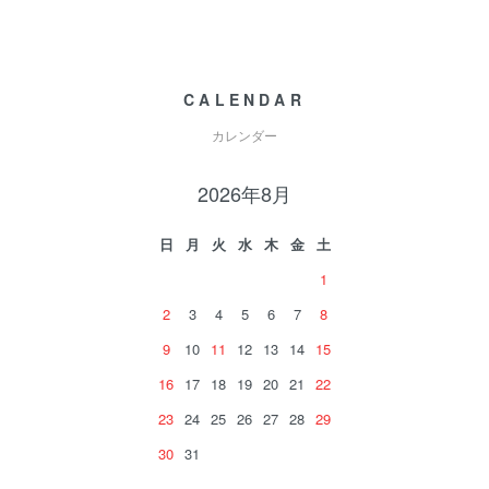
CALENDAR
カレンダー
2026年8月
日
月
火
水
木
金
土
1
2
3
4
5
6
7
8
9
10
11
12
13
14
15
16
17
18
19
20
21
22
23
24
25
26
27
28
29
30
31