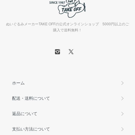
ぬいぐるみメーカーTAKE OFFの公式オンラインショップ 5000円以上のご
購入で送料無料！
ホーム
配送・送料について
返品について
支払い方法について