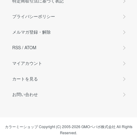
特定商取引法に基づく表記
プライバシーポリシー
メルマガ登録・解除
RSS
/
ATOM
マイアカウント
カートを見る
お問い合わせ
カラーミーショップ
Copyright (C) 2005-2026
GMOペパボ株式会社
All Rights
Reserved.