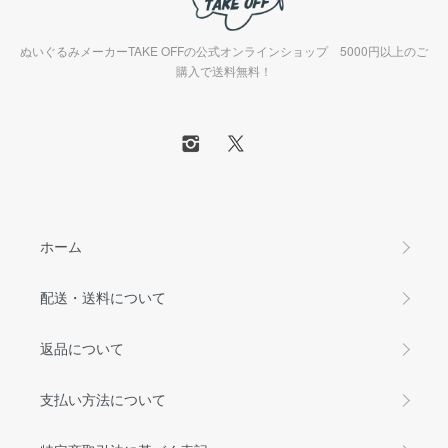
ぬいぐるみメーカーTAKE OFFの公式オンラインショップ 5000円以上のご
購入で送料無料！
ホーム
配送・送料について
返品について
支払い方法について