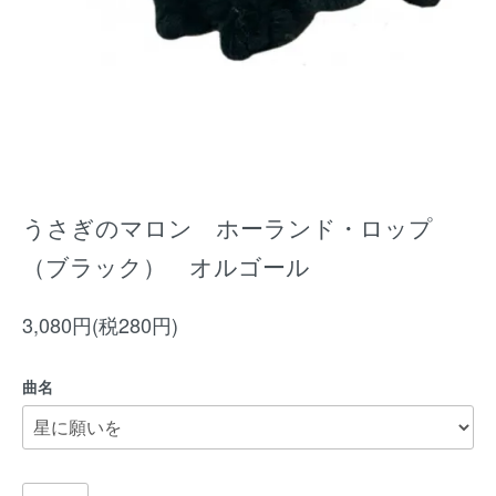
うさぎのマロン ホーランド・ロップ
（ブラック） オルゴール
3,080円(税280円)
曲名