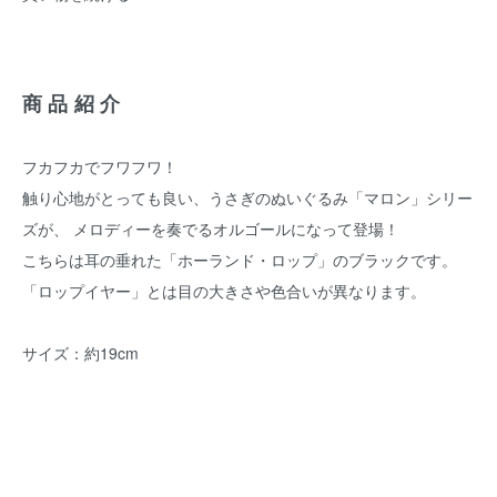
商品紹介
フカフカでフワフワ！
触り心地がとっても良い、うさぎのぬいぐるみ「マロン」シリー
ズが、 メロディーを奏でるオルゴールになって登場！
こちらは耳の垂れた「ホーランド・ロップ」のブラックです。
「ロップイヤー」とは目の大きさや色合いが異なります。
サイズ：約19cm