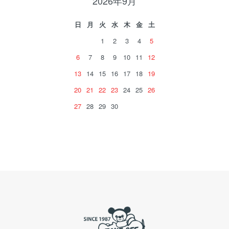
2026年9月
日
月
火
水
木
金
土
1
2
3
4
5
6
7
8
9
10
11
12
13
14
15
16
17
18
19
20
21
22
23
24
25
26
27
28
29
30