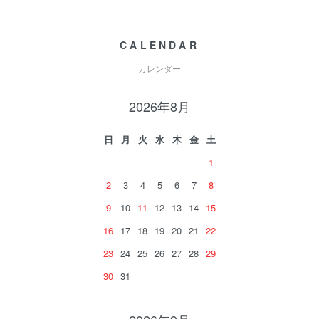
CALENDAR
カレンダー
2026年8月
日
月
火
水
木
金
土
1
2
3
4
5
6
7
8
9
10
11
12
13
14
15
16
17
18
19
20
21
22
23
24
25
26
27
28
29
30
31