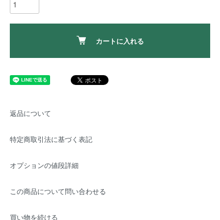
カートに入れる
返品について
特定商取引法に基づく表記
オプションの値段詳細
この商品について問い合わせる
買い物を続ける