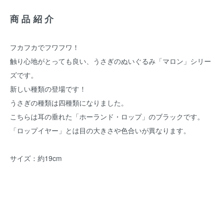
商品紹介
フカフカでフワフワ！
触り心地がとっても良い、うさぎのぬいぐるみ「マロン」シリー
ズです。
新しい種類の登場です！
うさぎの種類は四種類になりました。
こちらは耳の垂れた「ホーランド・ロップ」のブラックです。
「ロップイヤー」とは目の大きさや色合いが異なります。
サイズ：約19cm