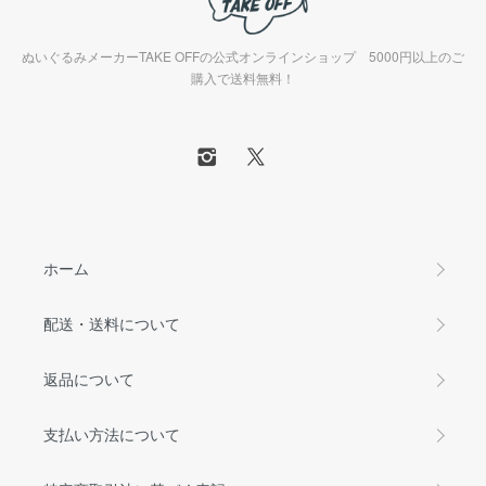
ぬいぐるみメーカーTAKE OFFの公式オンラインショップ 5000円以上のご
購入で送料無料！
ホーム
配送・送料について
返品について
支払い方法について