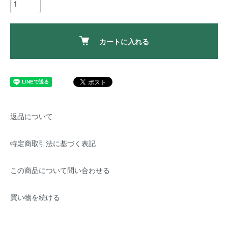
カートに入れる
返品について
特定商取引法に基づく表記
この商品について問い合わせる
買い物を続ける