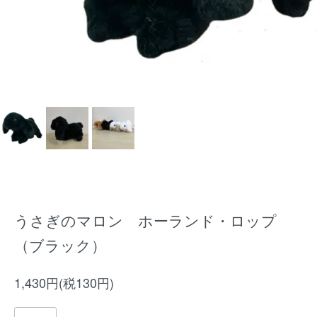
うさぎのマロン ホーランド・ロップ
（ブラック）
1,430円(税130円)