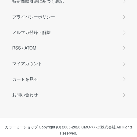
特定商取引法に基づく表記
プライバシーポリシー
メルマガ登録・解除
RSS
/
ATOM
マイアカウント
カートを見る
お問い合わせ
カラーミーショップ
Copyright (C) 2005-2026
GMOペパボ株式会社
All Rights
Reserved.