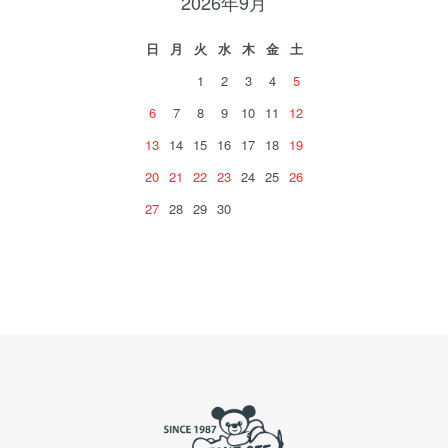
2026年9月
日
月
火
水
木
金
土
1
2
3
4
5
6
7
8
9
10
11
12
13
14
15
16
17
18
19
20
21
22
23
24
25
26
27
28
29
30