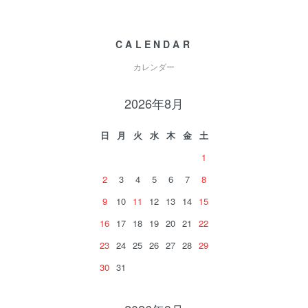
CALENDAR
カレンダー
2026年8月
日
月
火
水
木
金
土
1
2
3
4
5
6
7
8
9
10
11
12
13
14
15
16
17
18
19
20
21
22
23
24
25
26
27
28
29
30
31