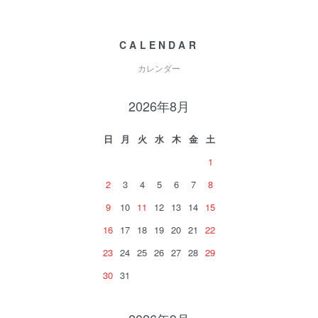
CALENDAR
カレンダー
2026年8月
日
月
火
水
木
金
土
1
2
3
4
5
6
7
8
9
10
11
12
13
14
15
16
17
18
19
20
21
22
23
24
25
26
27
28
29
30
31