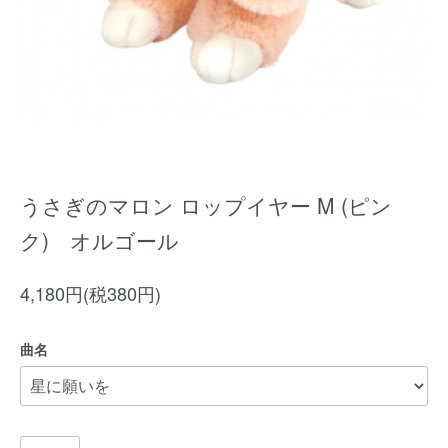
うさぎのマロン ロップイヤー M (ピン
ク) オルゴール
4,180円(税380円)
曲名