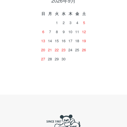
2026年9月
日
月
火
水
木
金
土
1
2
3
4
5
6
7
8
9
10
11
12
13
14
15
16
17
18
19
20
21
22
23
24
25
26
27
28
29
30