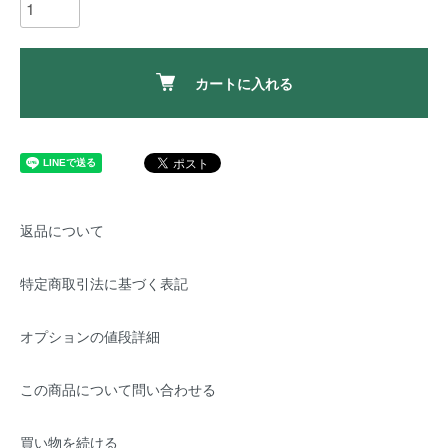
カートに入れる
返品について
特定商取引法に基づく表記
オプションの値段詳細
この商品について問い合わせる
買い物を続ける