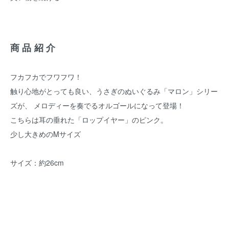
商品紹介
フカフカでフワフワ！
触り心地がとっても良い、うさぎのぬいぐるみ「マロン」シリー
ズが、 メロディーを奏でるオルゴールになって登場！
こちらは耳の垂れた「ロップイヤー」のピンク。
少し大きめのMサイズ
サイズ：約26cm