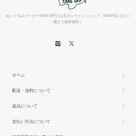
ぬいぐるみメーカーTAKE OFFの公式オンラインショップ 5000円以上のご
購入で送料無料！
ホーム
配送・送料について
返品について
支払い方法について