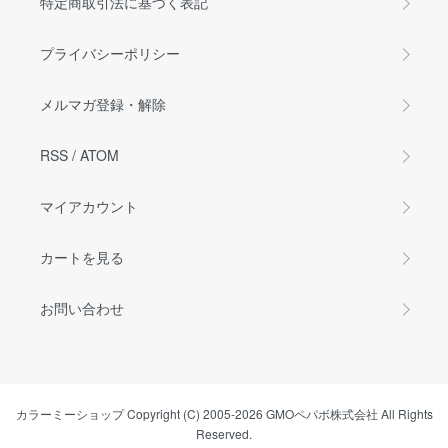
特定商取引法に基づく表記
プライバシーポリシー
メルマガ登録・解除
RSS
/
ATOM
マイアカウント
カートを見る
お問い合わせ
カラーミーショップ
Copyright (C) 2005-2026
GMOペパボ株式会社
All Rights
Reserved.