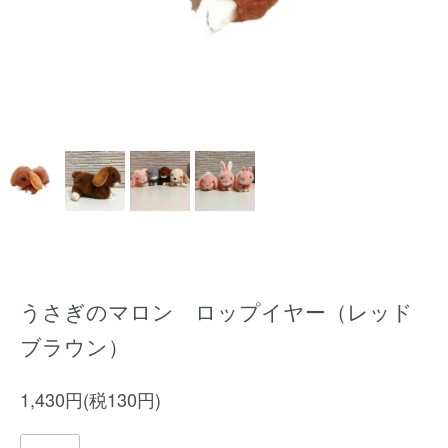
うさぎのマロン ロップイヤー（レッド
ブラウン）
1,430円(税130円)