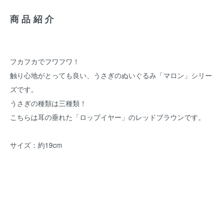
商品紹介
フカフカでフワフワ！
触り心地がとっても良い、うさぎのぬいぐるみ「マロン」シリー
ズです。
うさぎの種類は三種類！
こちらは耳の垂れた「ロップイヤー」のレッドブラウンです。
サイズ：約19cm