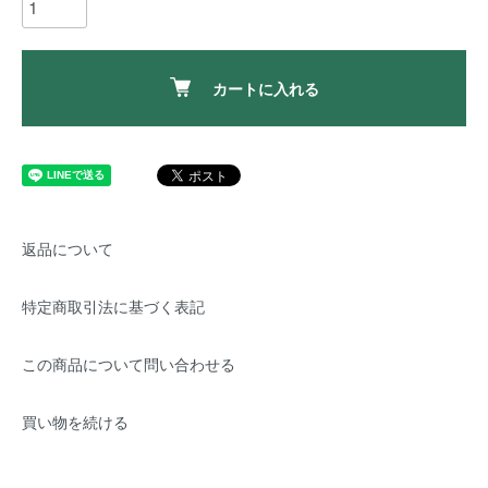
カートに入れる
返品について
特定商取引法に基づく表記
この商品について問い合わせる
買い物を続ける