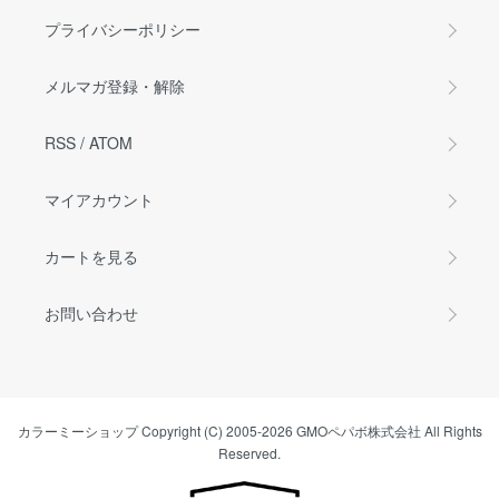
プライバシーポリシー
メルマガ登録・解除
RSS
/
ATOM
マイアカウント
カートを見る
お問い合わせ
カラーミーショップ
Copyright (C) 2005-2026
GMOペパボ株式会社
All Rights
Reserved.