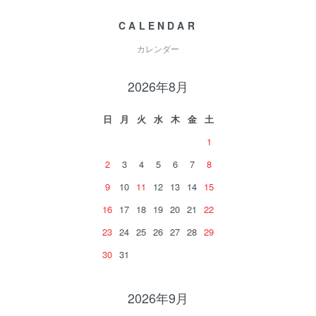
CALENDAR
カレンダー
2026年8月
日
月
火
水
木
金
土
1
2
3
4
5
6
7
8
9
10
11
12
13
14
15
16
17
18
19
20
21
22
23
24
25
26
27
28
29
30
31
2026年9月