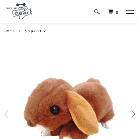
0
ホーム
うさぎのマロン