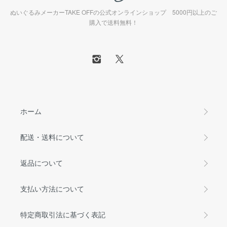
ぬいぐるみメーカーTAKE OFFの公式オンラインショップ 5000円以上のご
購入で送料無料！
ホーム
配送・送料について
返品について
支払い方法について
特定商取引法に基づく表記