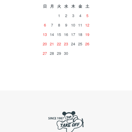
日
月
火
水
木
金
土
1
2
3
4
5
6
7
8
9
10
11
12
13
14
15
16
17
18
19
20
21
22
23
24
25
26
27
28
29
30