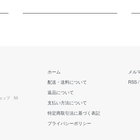
ホーム
メル
配送・送料について
RSS
返品について
ョップ 50
支払い方法について
特定商取引法に基づく表記
プライバシーポリシー