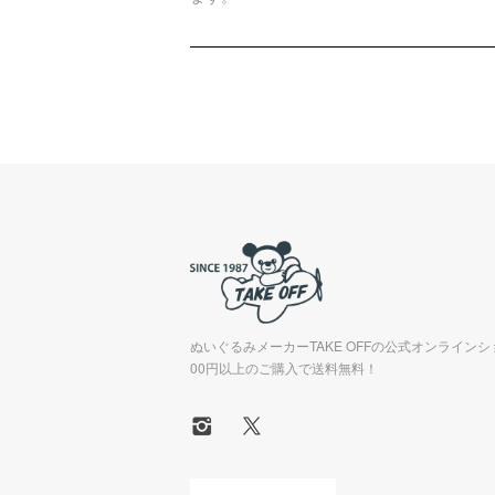
ぬいぐるみメーカーTAKE OFFの公式オンラインシ
00円以上のご購入で送料無料！