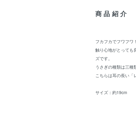
商品紹介
フカフカでフワフワ
触り心地がとっても
ズです。
うさぎの種類は三種
こちらは耳の長い「
サイズ：約19cm