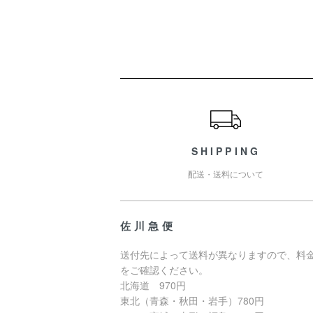
ショッピングガイド
SHIPPING
配送・送料について
佐川急便
送付先によって送料が異なりますので、料
をご確認ください。
北海道 970円
東北（青森・秋田・岩手）780円