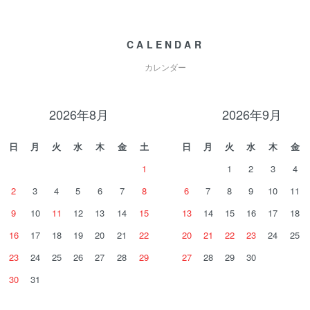
CALENDAR
カレンダー
2026年8月
2026年9月
日
月
火
水
木
金
土
日
月
火
水
木
金
1
1
2
3
4
2
3
4
5
6
7
8
6
7
8
9
10
11
9
10
11
12
13
14
15
13
14
15
16
17
18
16
17
18
19
20
21
22
20
21
22
23
24
25
23
24
25
26
27
28
29
27
28
29
30
30
31