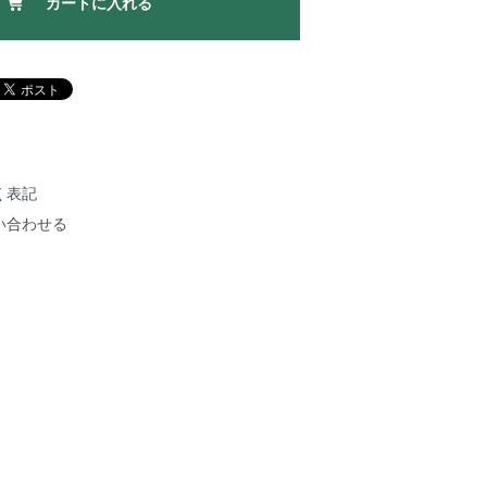
カートに入れる
く表記
い合わせる