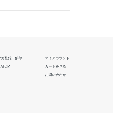
マガ登録・解除
マイアカウント
/
ATOM
カートを見る
お問い合わせ