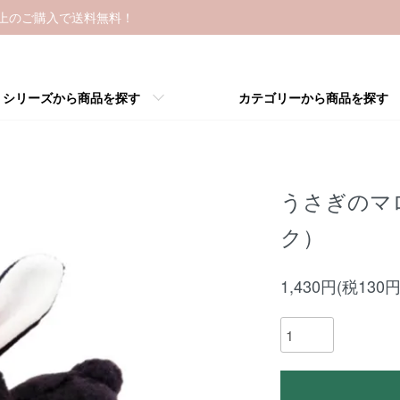
以上のご購入で送料無料！
シリーズから商品を探す
カテゴリーから商品を探す
うさぎのマ
ク）
1,430円(税130円