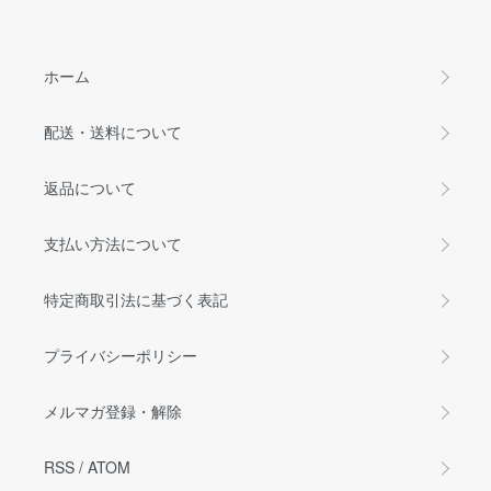
ホーム
配送・送料について
返品について
支払い方法について
特定商取引法に基づく表記
プライバシーポリシー
メルマガ登録・解除
RSS
/
ATOM