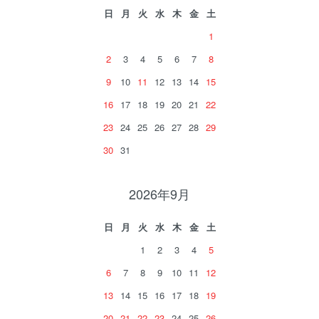
日
月
火
水
木
金
土
1
2
3
4
5
6
7
8
9
10
11
12
13
14
15
16
17
18
19
20
21
22
23
24
25
26
27
28
29
30
31
2026年9月
日
月
火
水
木
金
土
1
2
3
4
5
6
7
8
9
10
11
12
13
14
15
16
17
18
19
20
21
22
23
24
25
26