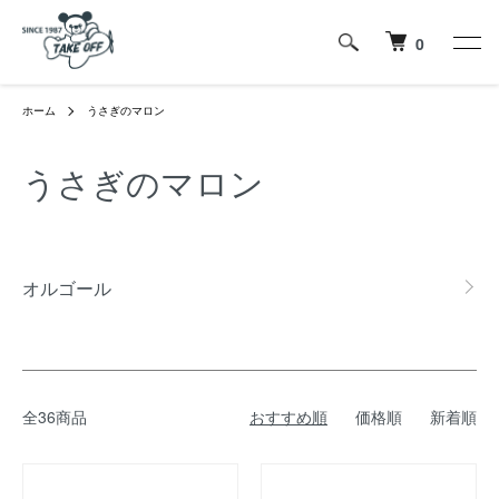
0
ホーム
うさぎのマロン
うさぎのマロン
カテゴリー一覧
オルゴール
全36商品
おすすめ順
価格順
新着順