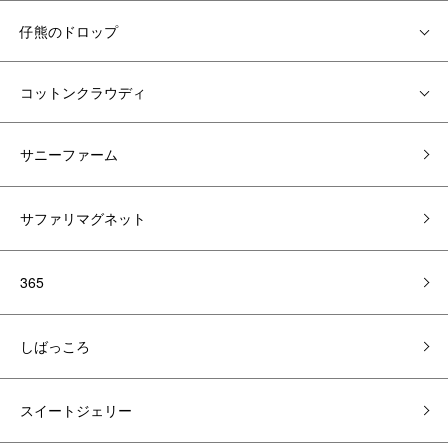
仔熊のドロップ
コットンクラウディ
サニーファーム
サファリマグネット
365
しばっころ
スイートジェリー