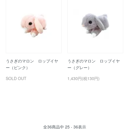
うさぎのマロン ロップイヤ
うさぎのマロン ロップイヤ
ー（ピンク）
ー（グレー）
SOLD OUT
1,430円(税130円)
全
36
商品中
25 - 36
表示