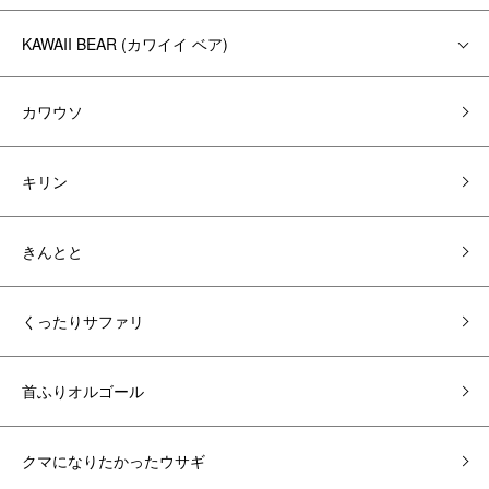
KAWAII BEAR (カワイイ ベア)
カワウソ
キリン
きんとと
くったりサファリ
首ふりオルゴール
クマになりたかったウサギ