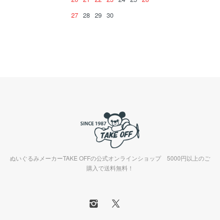
27
28
29
30
ぬいぐるみメーカーTAKE OFFの公式オンラインショップ 5000円以上のご
購入で送料無料！