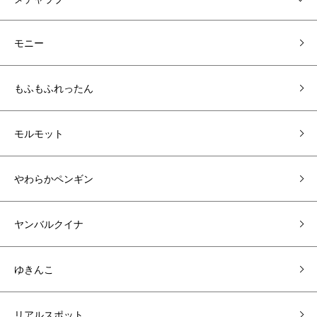
モニー
もふもふれったん
モルモット
やわらかペンギン
ヤンバルクイナ
ゆきんこ
リアルスポット