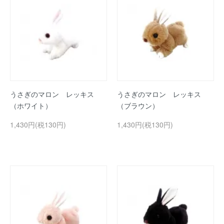
うさぎのマロン レッキス
うさぎのマロン レッキス
（ホワイト）
（ブラウン）
1,430円(税130円)
1,430円(税130円)