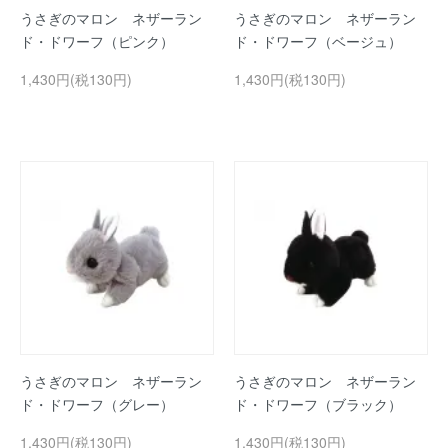
うさぎのマロン ネザーラン
うさぎのマロン ネザーラン
ド・ドワーフ（ピンク）
ド・ドワーフ（ベージュ）
1,430円(税130円)
1,430円(税130円)
うさぎのマロン ネザーラン
うさぎのマロン ネザーラン
ド・ドワーフ（グレー）
ド・ドワーフ（ブラック）
1,430円(税130円)
1,430円(税130円)