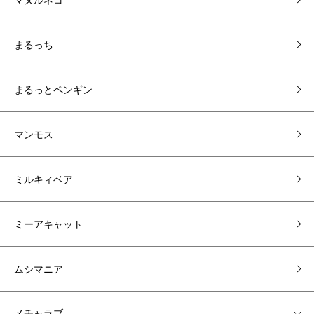
まるっち
まるっとペンギン
マンモス
ミルキィベア
ミーアキャット
ムシマニア
メチャラブ