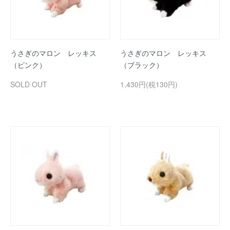
うさぎのマロン レッキス
うさぎのマロン レッキス
（ピンク）
（ブラック）
SOLD OUT
1,430円(税130円)