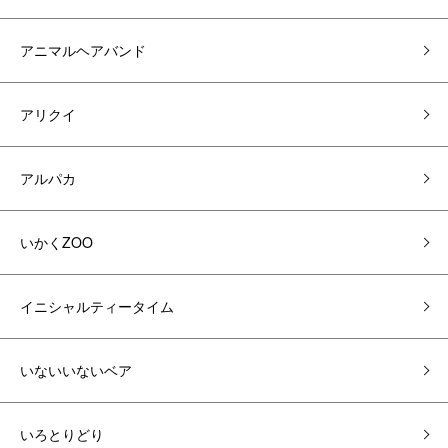
アニマルヘアバンド
アリクイ
アルパカ
いかくZOO
イニシャルティータイム
いないいないベア
いろとりどり