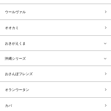
ウールヴァル
オオカミ
おきがえくま
沖縄シリーズ
おさんぽフレンズ
オランウータン
カバ