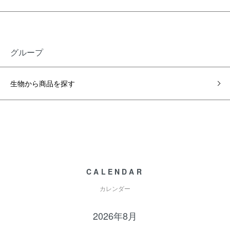
グループ
生物から商品を探す
CALENDAR
カレンダー
2026年8月