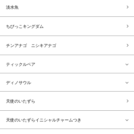
淡水魚
ちびっこキングダム
チンアナゴ ニシキアナゴ
ティックルベア
ディノサウル
天使のいたずら
天使のいたずらイニシャルチャームつき