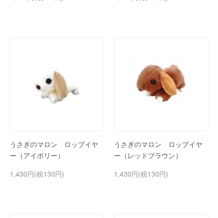
うさぎのマロン ロップイヤ
うさぎのマロン ロップイヤ
ー（アイボリー）
ー（レッドブラウン）
1,430円(税130円)
1,430円(税130円)