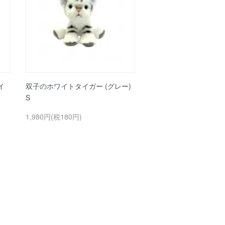
イ
双子のホワイトタイガー (グレー)
S
1,980円(税180円)