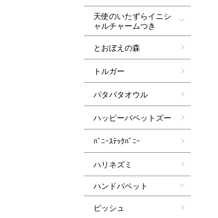
天使のいたずらイニシ
ャルチャームつき
とおぼえの森
トルガー
パタパタオウル
ハッピーパペットズー
ﾊﾞﾆｰｽﾃｯｸﾊﾞﾆｰ
ハリネズミ
ハンドパペット
ピッシュ