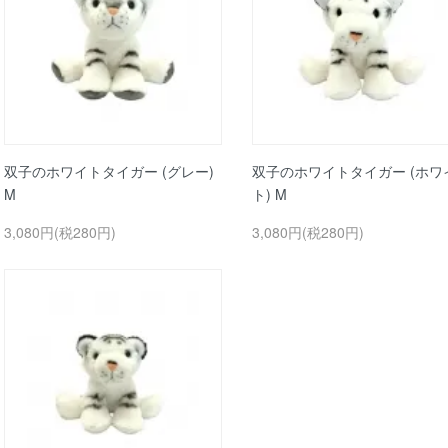
双子のホワイトタイガー (グレー)
双子のホワイトタイガー (ホワ
M
ト) M
3,080円(税280円)
3,080円(税280円)