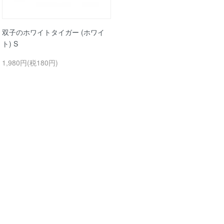
双子のホワイトタイガー (ホワイ
ト) S
1,980円(税180円)