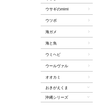
ウサギのmimi
ウツボ
海ガメ
海と魚
ウミヘビ
ウールヴァル
オオカミ
おきがえくま
沖縄シリーズ