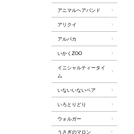
アニマルヘアバンド
アリクイ
アルパカ
いかくZOO
イニシャルティータイ
ム
いないいないベア
いろとりどり
ウォルガー
うさぎのマロン