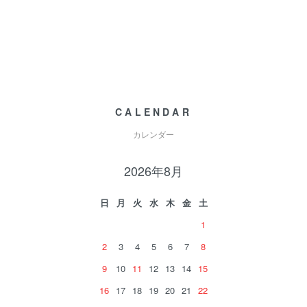
CALENDAR
カレンダー
2026年8月
日
月
火
水
木
金
土
1
2
3
4
5
6
7
8
9
10
11
12
13
14
15
16
17
18
19
20
21
22