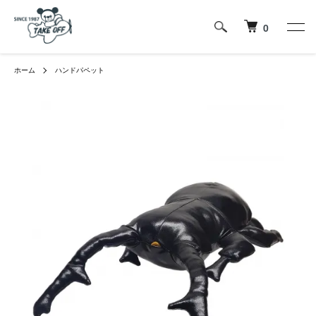
0
ホーム
ハンドパペット