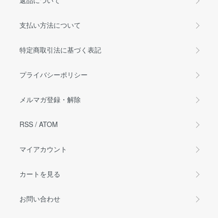
返品について
支払い方法について
特定商取引法に基づく表記
プライバシーポリシー
メルマガ登録・解除
RSS
/
ATOM
マイアカウント
カートを見る
お問い合わせ