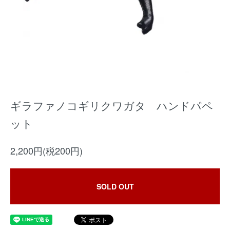
ギラファノコギリクワガタ ハンドパペ
ット
2,200円(税200円)
SOLD OUT