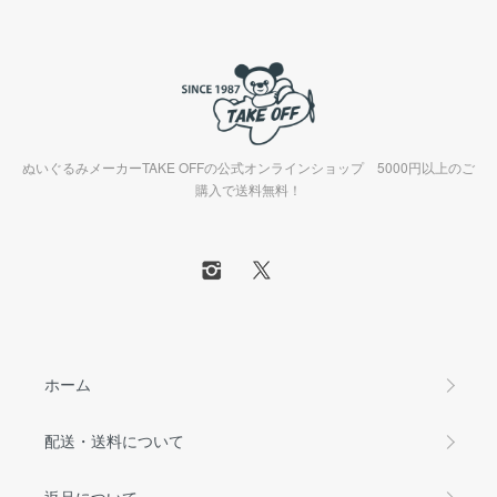
ぬいぐるみメーカーTAKE OFFの公式オンラインショップ 5000円以上のご
購入で送料無料！
ホーム
配送・送料について