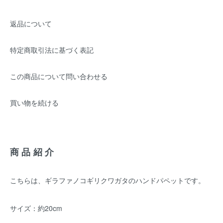
返品について
特定商取引法に基づく表記
この商品について問い合わせる
買い物を続ける
商品紹介
こちらは、ギラファノコギリクワガタのハンドパペットです。
サイズ：約20cm