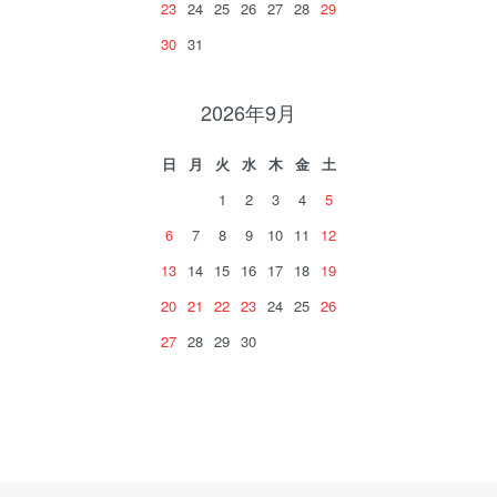
23
24
25
26
27
28
29
30
31
2026年9月
日
月
火
水
木
金
土
1
2
3
4
5
6
7
8
9
10
11
12
13
14
15
16
17
18
19
20
21
22
23
24
25
26
27
28
29
30