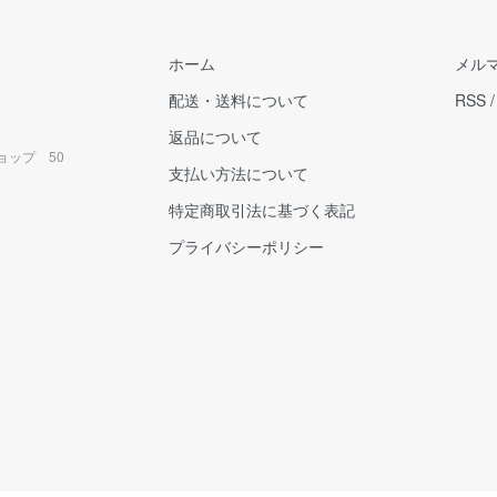
ホーム
メル
配送・送料について
RSS
返品について
ョップ 50
支払い方法について
特定商取引法に基づく表記
プライバシーポリシー