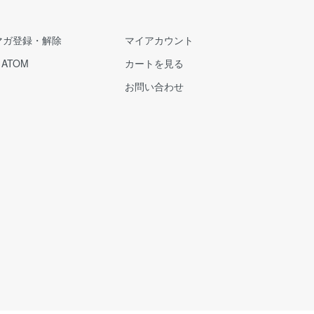
マガ登録・解除
マイアカウント
/
ATOM
カートを見る
お問い合わせ