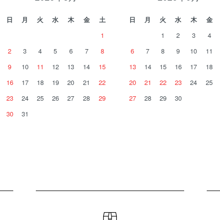
日
月
火
水
木
金
土
日
月
火
水
木
金
1
1
2
3
4
2
3
4
5
6
7
8
6
7
8
9
10
11
9
10
11
12
13
14
15
13
14
15
16
17
18
16
17
18
19
20
21
22
20
21
22
23
24
25
23
24
25
26
27
28
29
27
28
29
30
30
31