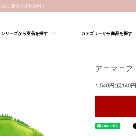
以上のご購入で送料無料！
シリーズから商品を探す
カテゴリーから商品を探す
アニマニア
1,540円(税140円