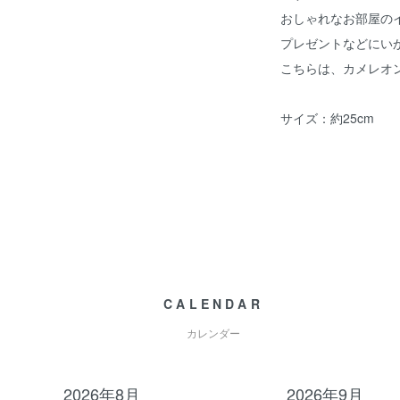
おしゃれなお部屋の
プレゼントなどにい
こちらは、カメレオ
サイズ：約25cm
CALENDAR
カレンダー
2026年8月
2026年9月