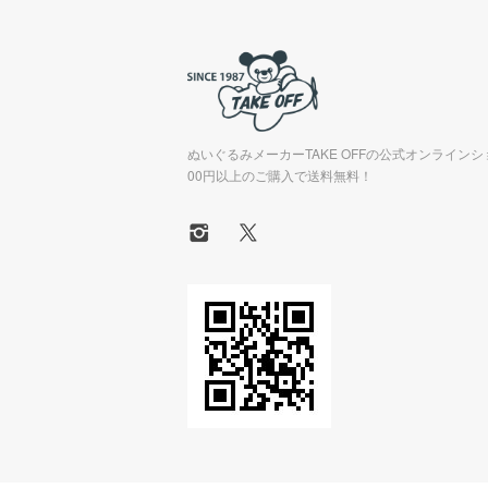
ぬいぐるみメーカーTAKE OFFの公式オンラインシ
00円以上のご購入で送料無料！