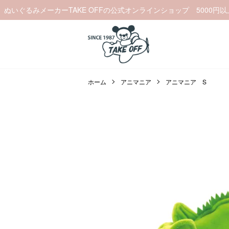
ぬいぐるみメーカーTAKE OFFの公式オンラインショップ 5000円
ホーム
アニマニア
アニマニア S