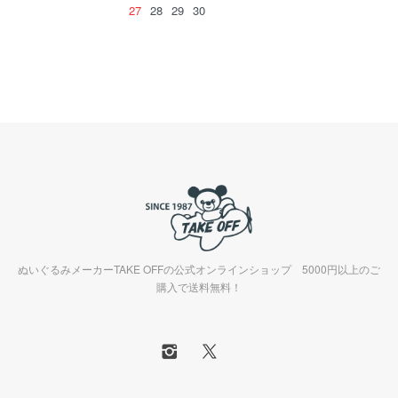
27
28
29
30
ぬいぐるみメーカーTAKE OFFの公式オンラインショップ 5000円以上のご
購入で送料無料！