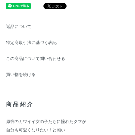
返品について
特定商取引法に基づく表記
この商品について問い合わせる
買い物を続ける
商品紹介
原宿のカワイイ女の子たちに憧れたクマが
自分も可愛くなりたい！と願い