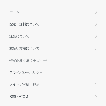
ホーム
配送・送料について
返品について
支払い方法について
特定商取引法に基づく表記
プライバシーポリシー
メルマガ登録・解除
RSS
/
ATOM