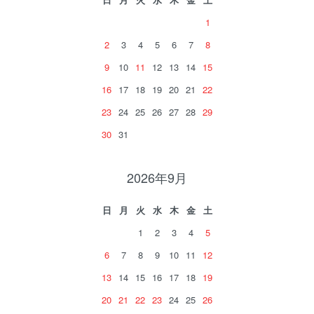
1
2
3
4
5
6
7
8
9
10
11
12
13
14
15
16
17
18
19
20
21
22
23
24
25
26
27
28
29
30
31
2026年9月
日
月
火
水
木
金
土
1
2
3
4
5
6
7
8
9
10
11
12
13
14
15
16
17
18
19
20
21
22
23
24
25
26