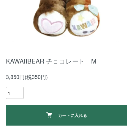
KAWAIIBEAR チョコレート M
3,850円(税350円)
カートに入れる