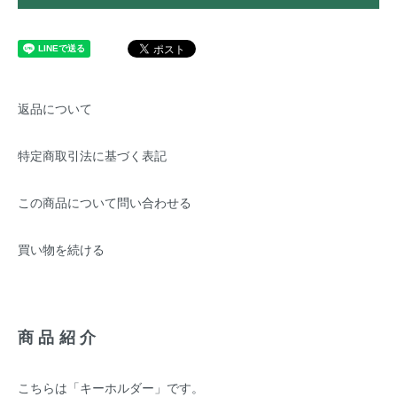
返品について
特定商取引法に基づく表記
この商品について問い合わせる
買い物を続ける
商品紹介
こちらは「キーホルダー」です。