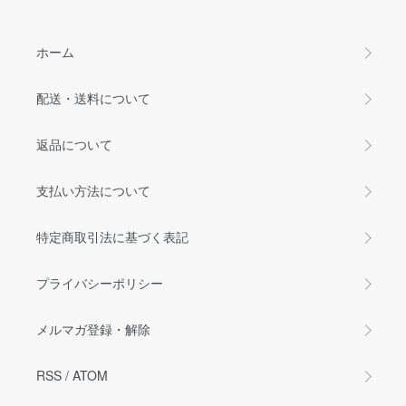
ホーム
配送・送料について
返品について
支払い方法について
特定商取引法に基づく表記
プライバシーポリシー
メルマガ登録・解除
RSS
/
ATOM