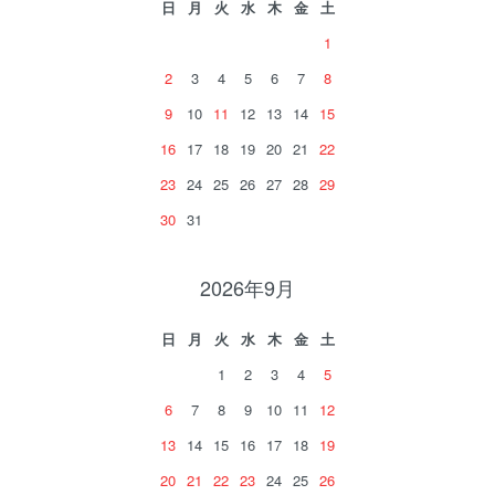
日
月
火
水
木
金
土
1
2
3
4
5
6
7
8
9
10
11
12
13
14
15
16
17
18
19
20
21
22
23
24
25
26
27
28
29
30
31
2026年9月
日
月
火
水
木
金
土
1
2
3
4
5
6
7
8
9
10
11
12
13
14
15
16
17
18
19
20
21
22
23
24
25
26