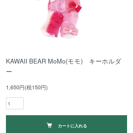
KAWAII BEAR MoMo(モモ) キーホルダ
ー
1,650円(税150円)
カートに入れる