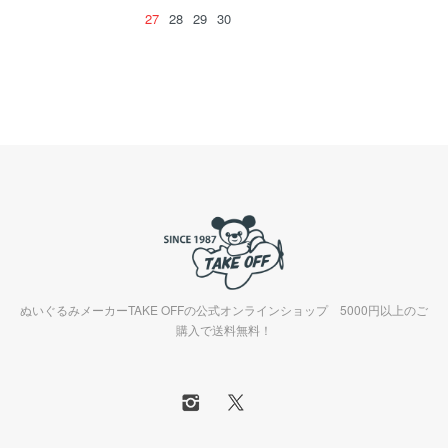
27
28
29
30
ぬいぐるみメーカーTAKE OFFの公式オンラインショップ 5000円以上のご
購入で送料無料！