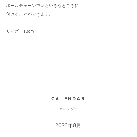
ボールチェーンでいろいろなところに
付けることができます。
サイズ：13cm
CALENDAR
カレンダー
2026年8月