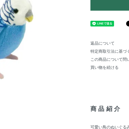
返品について
特定商取引法に基づ
この商品について問
買い物を続ける
商品紹介
可愛い鳥のぬいぐる