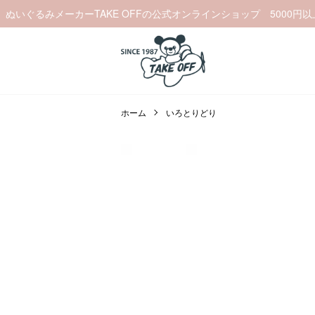
ぬいぐるみメーカーTAKE OFFの公式オンラインショップ 5000円
ホーム
いろとりどり