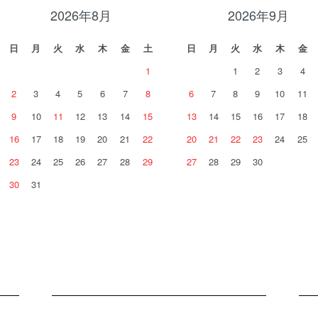
2026年8月
2026年9月
日
月
火
水
木
金
土
日
月
火
水
木
金
1
1
2
3
4
2
3
4
5
6
7
8
6
7
8
9
10
11
9
10
11
12
13
14
15
13
14
15
16
17
18
16
17
18
19
20
21
22
20
21
22
23
24
25
23
24
25
26
27
28
29
27
28
29
30
30
31