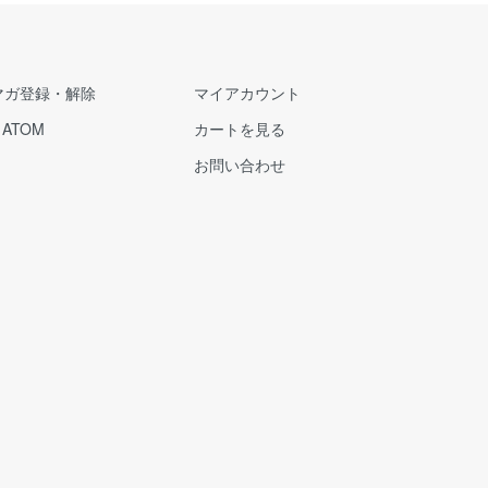
マガ登録・解除
マイアカウント
/
ATOM
カートを見る
お問い合わせ