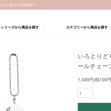
以上のご購入で送料無料！
シリーズから商品を探す
カテゴリーから商品を探す
いろとりど
ールチェーン
1,430円(税130円