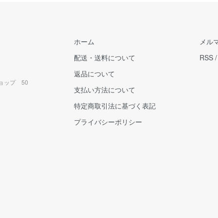
ホーム
メル
配送・送料について
RSS
返品について
ョップ 50
支払い方法について
特定商取引法に基づく表記
プライバシーポリシー