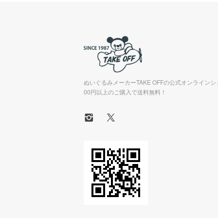
ぬいぐるみメーカーTAKE OFFの公式オンラインシ
00円以上のご購入で送料無料！