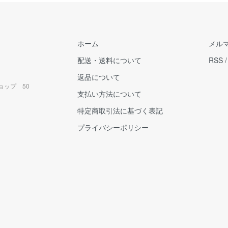
ホーム
メル
配送・送料について
RSS
返品について
ョップ 50
支払い方法について
特定商取引法に基づく表記
プライバシーポリシー