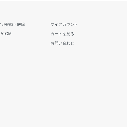
マガ登録・解除
マイアカウント
/
ATOM
カートを見る
お問い合わせ