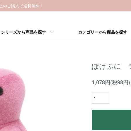
以上のご購入で送料無料！
シリーズから商品を探す
カテゴリーから商品を探す
ぽけぷに 
1,078円(税98円)