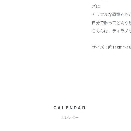
ズに
カラフルな恐竜たち
自分で触ってどんな
こちらは、ティラノ
サイズ：約11cm〜
CALENDAR
カレンダー