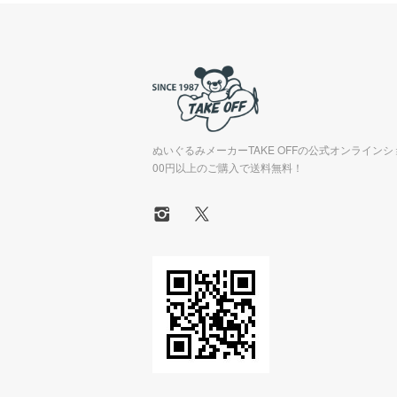
ぬいぐるみメーカーTAKE OFFの公式オンラインシ
00円以上のご購入で送料無料！