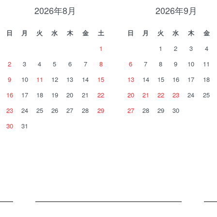
2026年8月
2026年9月
日
月
火
水
木
金
土
日
月
火
水
木
金
1
1
2
3
4
2
3
4
5
6
7
8
6
7
8
9
10
11
9
10
11
12
13
14
15
13
14
15
16
17
18
16
17
18
19
20
21
22
20
21
22
23
24
25
23
24
25
26
27
28
29
27
28
29
30
30
31