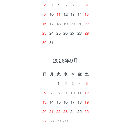
2
3
4
5
6
7
8
9
10
11
12
13
14
15
16
17
18
19
20
21
22
23
24
25
26
27
28
29
30
31
2026年9月
日
月
火
水
木
金
土
1
2
3
4
5
6
7
8
9
10
11
12
13
14
15
16
17
18
19
20
21
22
23
24
25
26
27
28
29
30