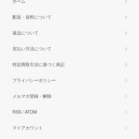
ホーム
配送・送料について
返品について
支払い方法について
特定商取引法に基づく表記
プライバシーポリシー
メルマガ登録・解除
RSS
/
ATOM
マイアカウント