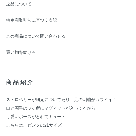
返品について
特定商取引法に基づく表記
この商品について問い合わせる
買い物を続ける
商品紹介
ストロベリーが胸元についてたり、足の刺繍がカワイイ♡
口と両手の３ヶ所にマグネットが入ってるから
可愛いポーズがとれてキュート
こちらは、ピンクの2Lサイズ