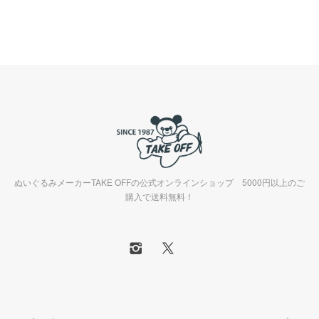
ぬいぐるみメーカーTAKE OFFの公式オンラインショップ 5000円以上のご
購入で送料無料！