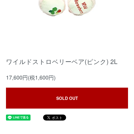
ワイルドストロベリーベア(ピンク) 2L
17,600円(税1,600円)
SOLD OUT