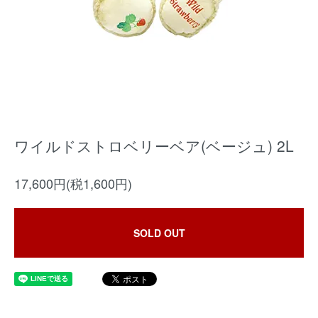
ワイルドストロベリーベア(ベージュ) 2L
17,600円(税1,600円)
SOLD OUT