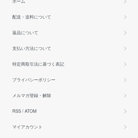
ホーム
配送・送料について
返品について
支払い方法について
特定商取引法に基づく表記
プライバシーポリシー
メルマガ登録・解除
RSS
/
ATOM
マイアカウント