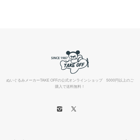
ぬいぐるみメーカーTAKE OFFの公式オンラインショップ 5000円以上のご
購入で送料無料！