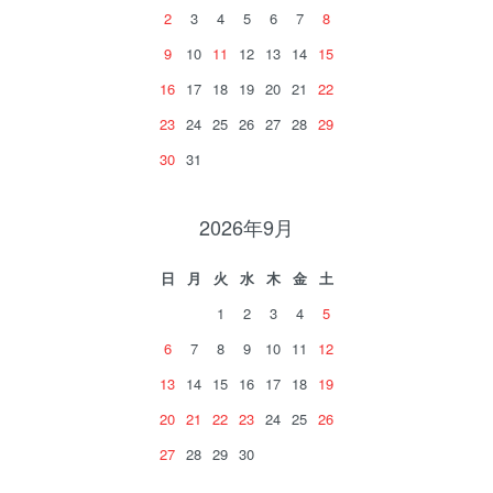
2
3
4
5
6
7
8
9
10
11
12
13
14
15
16
17
18
19
20
21
22
23
24
25
26
27
28
29
30
31
2026年9月
日
月
火
水
木
金
土
1
2
3
4
5
6
7
8
9
10
11
12
13
14
15
16
17
18
19
20
21
22
23
24
25
26
27
28
29
30