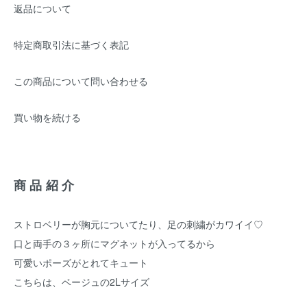
返品について
特定商取引法に基づく表記
この商品について問い合わせる
買い物を続ける
商品紹介
ストロベリーが胸元についてたり、足の刺繍がカワイイ♡
口と両手の３ヶ所にマグネットが入ってるから
可愛いポーズがとれてキュート
こちらは、ベージュの2Lサイズ