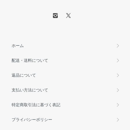
ホーム
配送・送料について
返品について
支払い方法について
特定商取引法に基づく表記
プライバシーポリシー