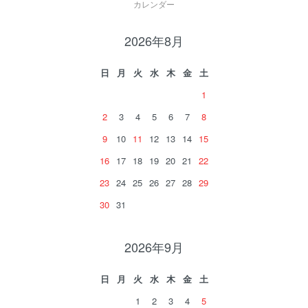
カレンダー
2026年8月
日
月
火
水
木
金
土
1
2
3
4
5
6
7
8
9
10
11
12
13
14
15
16
17
18
19
20
21
22
23
24
25
26
27
28
29
30
31
2026年9月
日
月
火
水
木
金
土
1
2
3
4
5