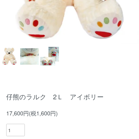
仔熊のラルク 2Ｌ アイボリー
17,600円(税1,600円)