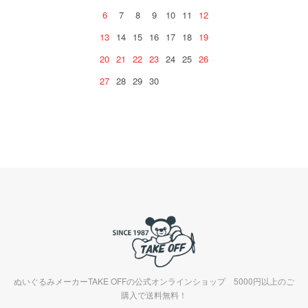
6
7
8
9
10
11
12
13
14
15
16
17
18
19
20
21
22
23
24
25
26
27
28
29
30
ぬいぐるみメーカーTAKE OFFの公式オンラインショップ 5000円以上のご
購入で送料無料！