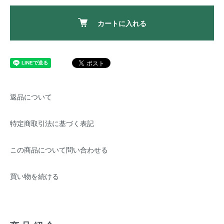
カートに入れる
返品について
特定商取引法に基づく表記
この商品について問い合わせる
買い物を続ける