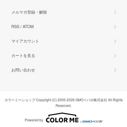
メルマガ登録・解除
RSS
/
ATOM
マイアカウント
カートを見る
お問い合わせ
カラーミーショップ
Copyright (C) 2005-2026
GMOペパボ株式会社
All Rights
Reserved.
Powered by