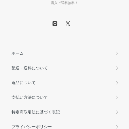
購入で送料無料！
ホーム
配送・送料について
返品について
支払い方法について
特定商取引法に基づく表記
プライバシーポリシー