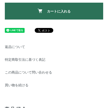
カートに入れる
返品について
特定商取引法に基づく表記
この商品について問い合わせる
買い物を続ける