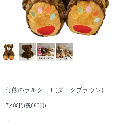
仔熊のラルク Ｌ(ダークブラウン)
7,480円(税680円)