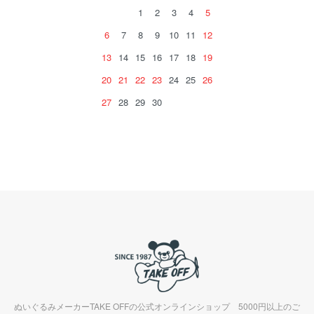
1
2
3
4
5
6
7
8
9
10
11
12
13
14
15
16
17
18
19
20
21
22
23
24
25
26
27
28
29
30
ぬいぐるみメーカーTAKE OFFの公式オンラインショップ 5000円以上のご