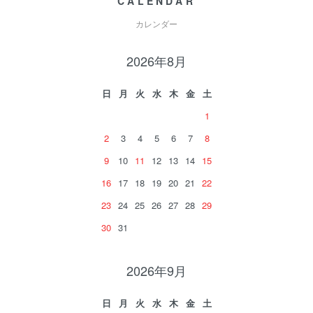
CALENDAR
カレンダー
2026年8月
日
月
火
水
木
金
土
1
2
3
4
5
6
7
8
9
10
11
12
13
14
15
16
17
18
19
20
21
22
23
24
25
26
27
28
29
30
31
2026年9月
日
月
火
水
木
金
土