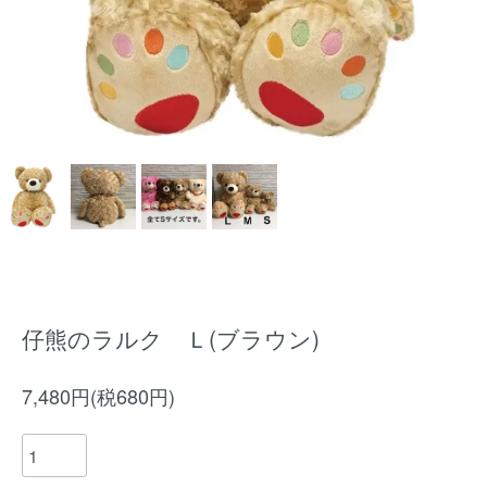
仔熊のラルク Ｌ(ブラウン)
7,480円(税680円)