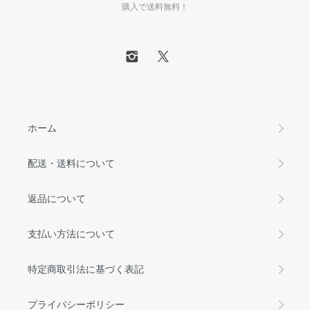
購入で送料無料！
ホーム
配送・送料について
返品について
支払い方法について
特定商取引法に基づく表記
プライバシーポリシー