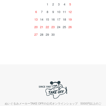
1
2
3
4
5
6
7
8
9
10
11
12
13
14
15
16
17
18
19
20
21
22
23
24
25
26
27
28
29
30
ぬいぐるみメーカーTAKE OFFの公式オンラインショップ 5000円以上のご