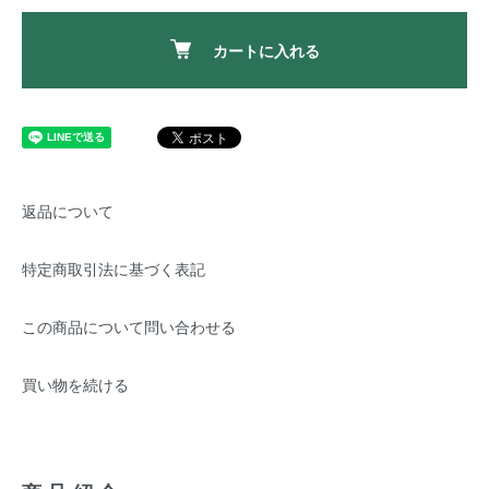
カートに入れる
返品について
特定商取引法に基づく表記
この商品について問い合わせる
買い物を続ける