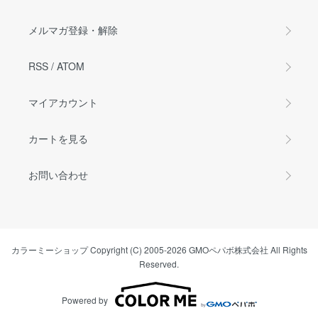
メルマガ登録・解除
RSS
/
ATOM
マイアカウント
カートを見る
お問い合わせ
カラーミーショップ
Copyright (C) 2005-2026
GMOペパボ株式会社
All Rights
Reserved.
Powered by