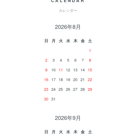
CALENDAR
カレンダー
2026年8月
日
月
火
水
木
金
土
1
2
3
4
5
6
7
8
9
10
11
12
13
14
15
16
17
18
19
20
21
22
23
24
25
26
27
28
29
30
31
2026年9月
日
月
火
水
木
金
土