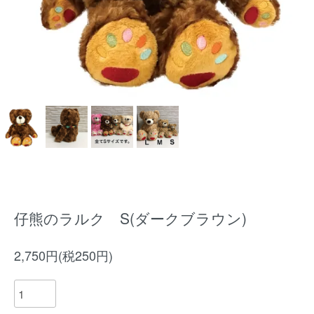
仔熊のラルク S(ダークブラウン)
2,750円(税250円)