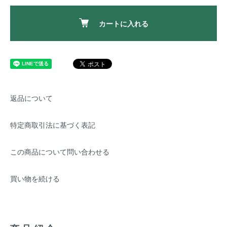
カートに入れる
返品について
特定商取引法に基づく表記
この商品について問い合わせる
買い物を続ける