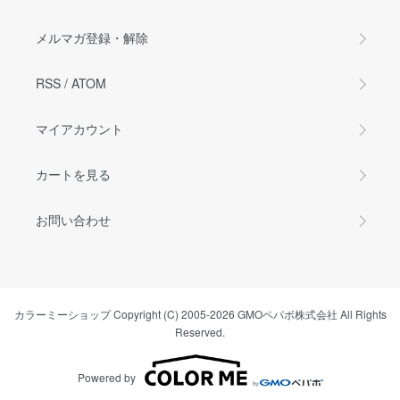
メルマガ登録・解除
RSS
/
ATOM
マイアカウント
カートを見る
お問い合わせ
カラーミーショップ
Copyright (C) 2005-2026
GMOペパボ株式会社
All Rights
Reserved.
Powered by