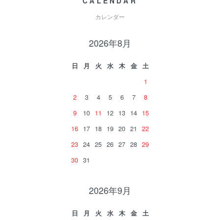
CALENDAR
カレンダー
2026年8月
日
月
火
水
木
金
土
1
2
3
4
5
6
7
8
9
10
11
12
13
14
15
16
17
18
19
20
21
22
23
24
25
26
27
28
29
30
31
2026年9月
日
月
火
水
木
金
土