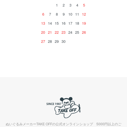
1
2
3
4
5
6
7
8
9
10
11
12
13
14
15
16
17
18
19
20
21
22
23
24
25
26
27
28
29
30
ぬいぐるみメーカーTAKE OFFの公式オンラインショップ 5000円以上のご