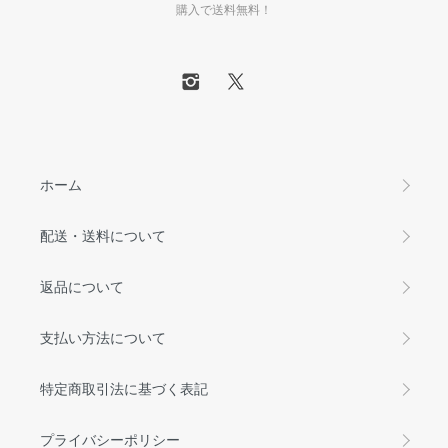
購入で送料無料！
ホーム
配送・送料について
返品について
支払い方法について
特定商取引法に基づく表記
プライバシーポリシー