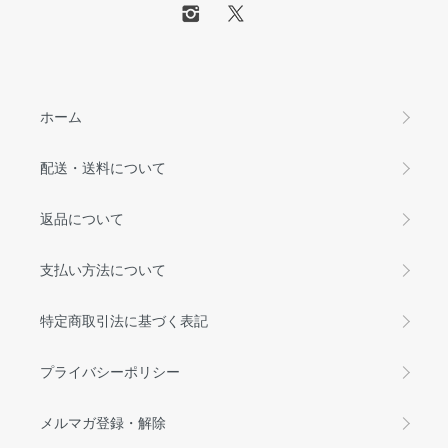
ホーム
配送・送料について
返品について
支払い方法について
特定商取引法に基づく表記
プライバシーポリシー
メルマガ登録・解除