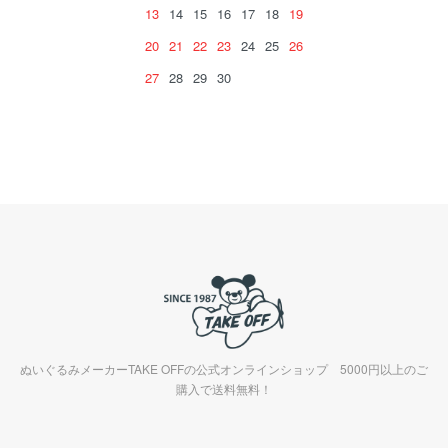
13
14
15
16
17
18
19
20
21
22
23
24
25
26
27
28
29
30
ぬいぐるみメーカーTAKE OFFの公式オンラインショップ 5000円以上のご
購入で送料無料！