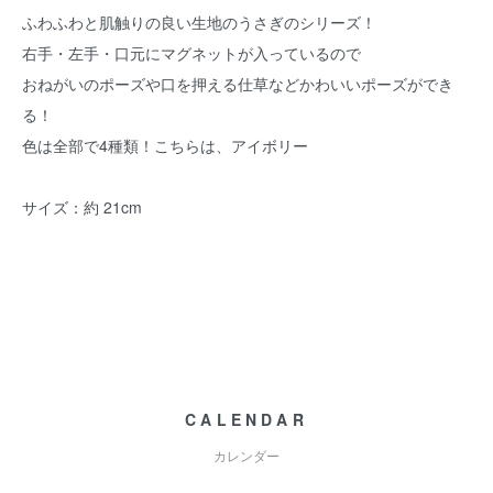
ふわふわと肌触りの良い生地のうさぎのシリーズ！
右手・左手・口元にマグネットが入っているので
おねがいのポーズや口を押える仕草などかわいいポーズができ
る！
色は全部で4種類！こちらは、アイボリー
サイズ：約 21cm
CALENDAR
カレンダー