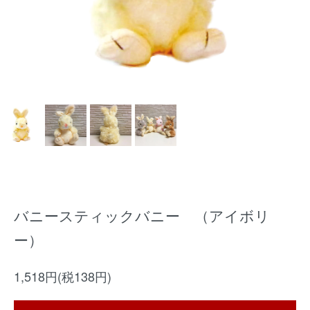
バニースティックバニー （アイボリ
ー）
1,518円(税138円)