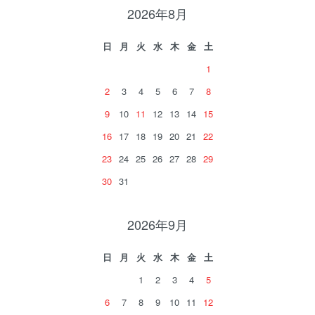
2026年8月
日
月
火
水
木
金
土
1
2
3
4
5
6
7
8
9
10
11
12
13
14
15
16
17
18
19
20
21
22
23
24
25
26
27
28
29
30
31
2026年9月
日
月
火
水
木
金
土
1
2
3
4
5
6
7
8
9
10
11
12