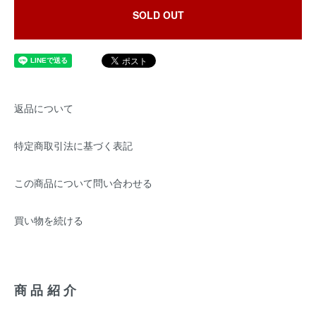
SOLD OUT
返品について
特定商取引法に基づく表記
この商品について問い合わせる
買い物を続ける
商品紹介