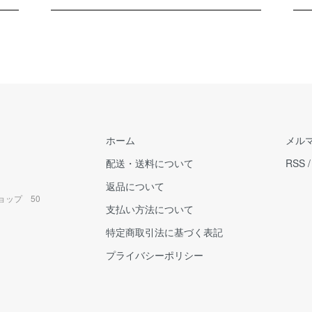
ホーム
メル
配送・送料について
RSS
返品について
ョップ 50
支払い方法について
特定商取引法に基づく表記
プライバシーポリシー