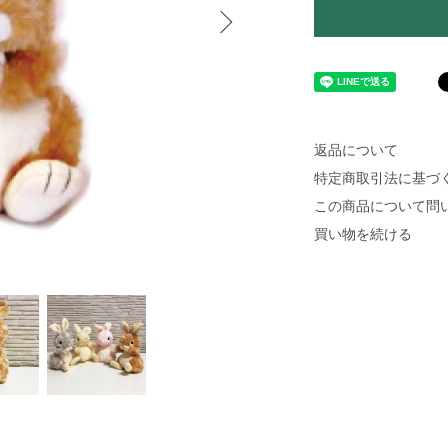
返品について
特定商取引法に基づ
この商品について問
買い物を続ける