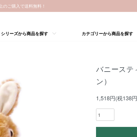
以上のご購入で送料無料！
シリーズから商品を探す
カテゴリーから商品を探す
バニーステ
ン）
1,518円(税138円