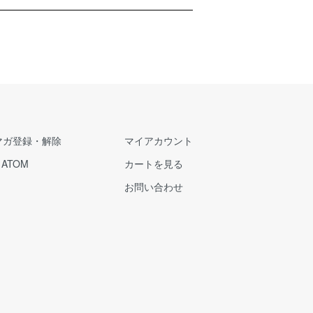
マガ登録・解除
マイアカウント
/
ATOM
カートを見る
お問い合わせ