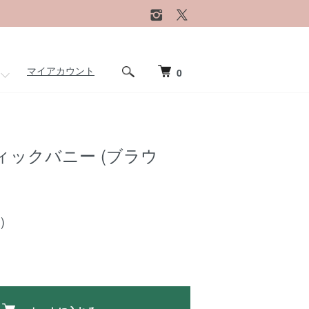
マイアカウント
0
ィックバニー (ブラウ
)