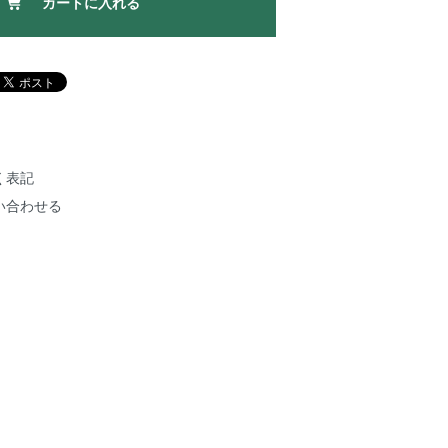
カートに入れる
く表記
い合わせる