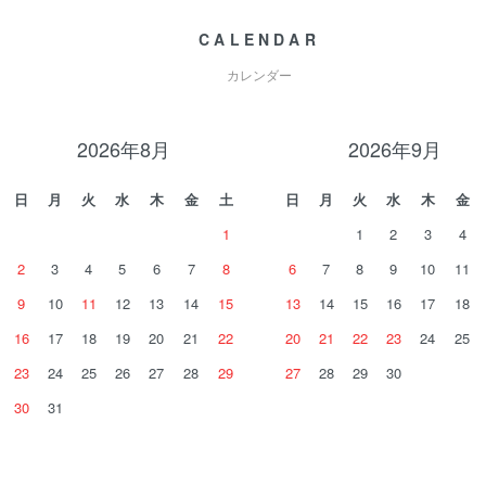
CALENDAR
カレンダー
2026年8月
2026年9月
日
月
火
水
木
金
土
日
月
火
水
木
金
1
1
2
3
4
2
3
4
5
6
7
8
6
7
8
9
10
11
9
10
11
12
13
14
15
13
14
15
16
17
18
16
17
18
19
20
21
22
20
21
22
23
24
25
23
24
25
26
27
28
29
27
28
29
30
30
31