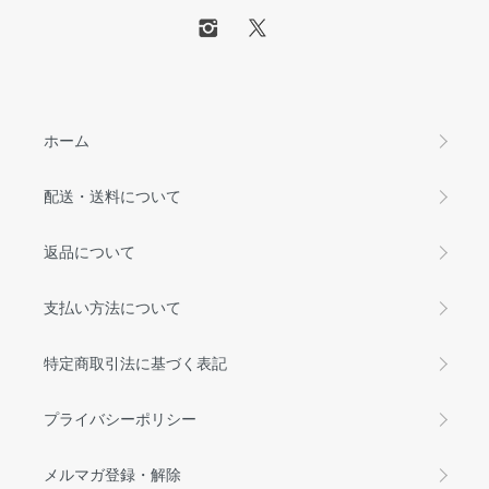
ホーム
配送・送料について
返品について
支払い方法について
特定商取引法に基づく表記
プライバシーポリシー
メルマガ登録・解除