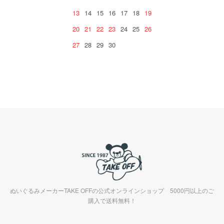
13
14
15
16
17
18
19
20
21
22
23
24
25
26
27
28
29
30
ぬいぐるみメーカーTAKE OFFの公式オンラインショップ 5000円以上のご
購入で送料無料！