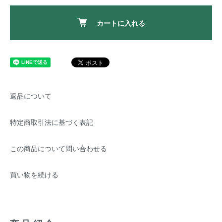
カートに入れる
返品について
特定商取引法に基づく表記
この商品について問い合わせる
買い物を続ける