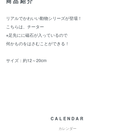
商品紹介
リアルでかわいい動物シリーズが登場！
こちらは、チーター
※足先にに磁石が入っているので
何かものをはさむことができる！
サイズ：約12～20cm
CALENDAR
カレンダー