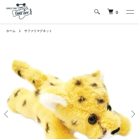
0
ホーム
サファリマグネット