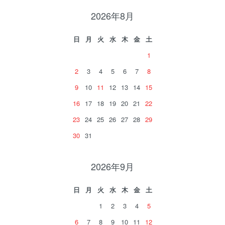
2026年8月
日
月
火
水
木
金
土
1
2
3
4
5
6
7
8
9
10
11
12
13
14
15
16
17
18
19
20
21
22
23
24
25
26
27
28
29
30
31
2026年9月
日
月
火
水
木
金
土
1
2
3
4
5
6
7
8
9
10
11
12