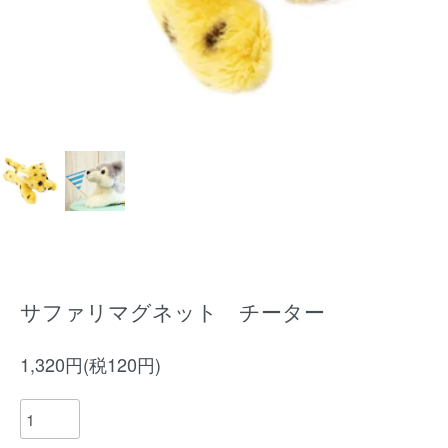
サファリマグネット チーター
1,320円(税120円)