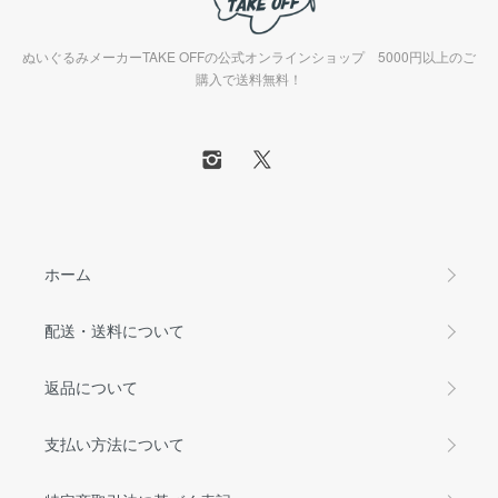
ぬいぐるみメーカーTAKE OFFの公式オンラインショップ 5000円以上のご
購入で送料無料！
ホーム
配送・送料について
返品について
支払い方法について