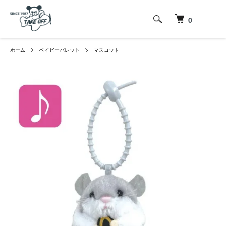
0
ホーム
ベイビーパレット
マスコット