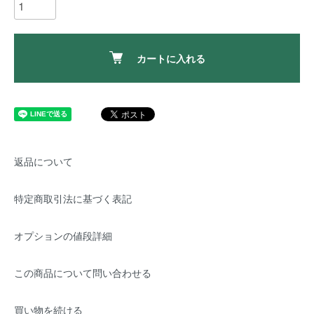
カートに入れる
返品について
特定商取引法に基づく表記
オプションの値段詳細
この商品について問い合わせる
買い物を続ける