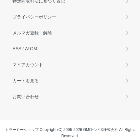
特定商取引法に基づく表記
プライバシーポリシー
メルマガ登録・解除
RSS
/
ATOM
マイアカウント
カートを見る
お問い合わせ
カラーミーショップ
Copyright (C) 2005-2026
GMOペパボ株式会社
All Rights
Reserved.