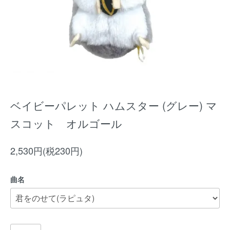
ベイビーパレット ハムスター (グレー) マ
スコット オルゴール
2,530円(税230円)
曲名