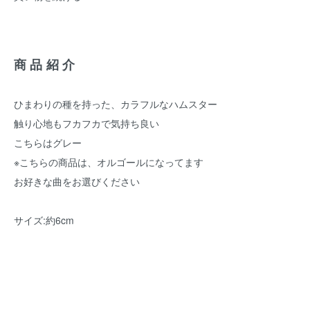
商品紹介
ひまわりの種を持った、カラフルなハムスター
触り心地もフカフカで気持ち良い
こちらはグレー
※こちらの商品は、オルゴールになってます
お好きな曲をお選びください
サイズ:約6cm