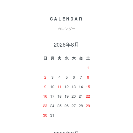
CALENDAR
カレンダー
2026年8月
日
月
火
水
木
金
土
1
2
3
4
5
6
7
8
9
10
11
12
13
14
15
16
17
18
19
20
21
22
23
24
25
26
27
28
29
30
31