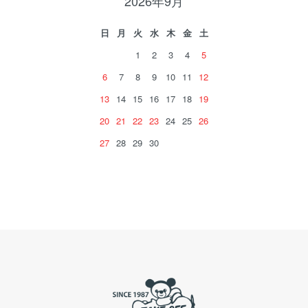
2026年9月
日
月
火
水
木
金
土
1
2
3
4
5
6
7
8
9
10
11
12
13
14
15
16
17
18
19
20
21
22
23
24
25
26
27
28
29
30