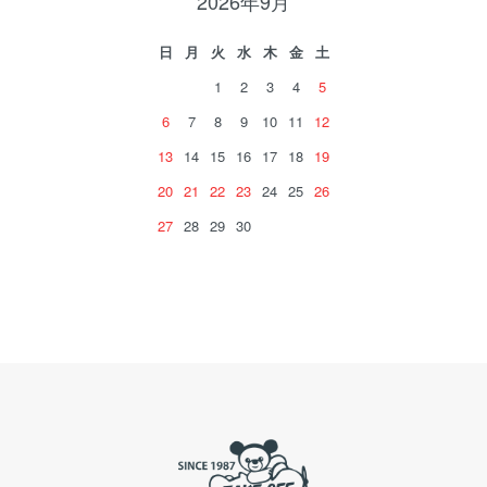
2026年9月
日
月
火
水
木
金
土
1
2
3
4
5
6
7
8
9
10
11
12
13
14
15
16
17
18
19
20
21
22
23
24
25
26
27
28
29
30