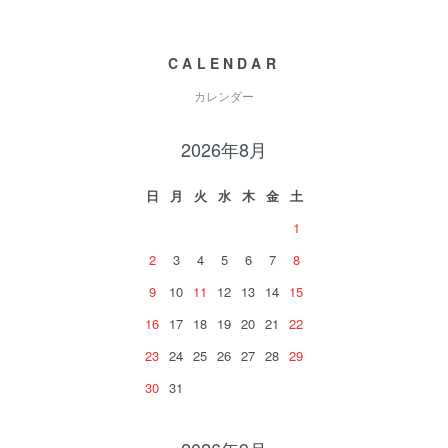
CALENDAR
カレンダー
2026年8月
日
月
火
水
木
金
土
1
2
3
4
5
6
7
8
9
10
11
12
13
14
15
16
17
18
19
20
21
22
23
24
25
26
27
28
29
30
31