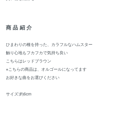
商品紹介
ひまわりの種を持った、カラフルなハムスター
触り心地もフカフカで気持ち良い
こちらはレッドブラウン
※こちらの商品は、オルゴールになってます
お好きな曲をお選びください
サイズ:約6cm