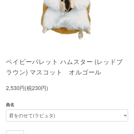
ベイビーパレット ハムスター (レッドブ
ラウン) マスコット オルゴール
2,530円(税230円)
曲名