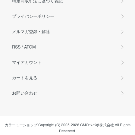
特定商取引法に基づく表記
プライバシーポリシー
メルマガ登録・解除
RSS
/
ATOM
マイアカウント
カートを見る
お問い合わせ
カラーミーショップ
Copyright (C) 2005-2026
GMOペパボ株式会社
All Rights
Reserved.