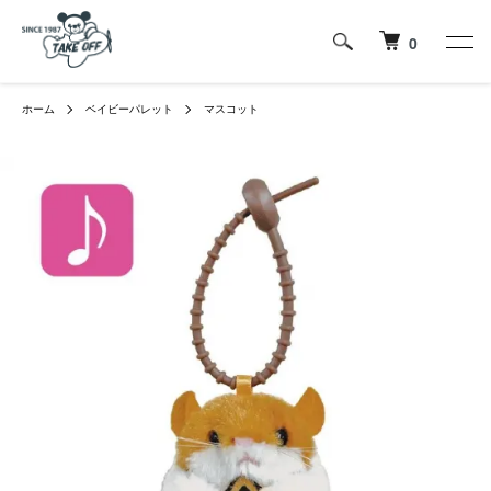
0
ホーム
ベイビーパレット
マスコット