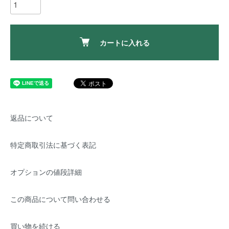
カートに入れる
返品について
特定商取引法に基づく表記
オプションの値段詳細
この商品について問い合わせる
買い物を続ける