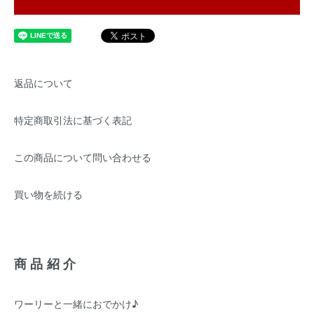
返品について
特定商取引法に基づく表記
この商品について問い合わせる
買い物を続ける
商品紹介
ワーリーと一緒におでかけ♪