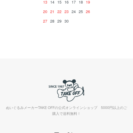
13
14
15
16
17
18
19
20
21
22
23
24
25
26
27
28
29
30
ぬいぐるみメーカーTAKE OFFの公式オンラインショップ 5000円以上のご
購入で送料無料！