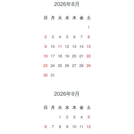
2026年8月
日
月
火
水
木
金
土
1
2
3
4
5
6
7
8
9
10
11
12
13
14
15
16
17
18
19
20
21
22
23
24
25
26
27
28
29
30
31
2026年9月
日
月
火
水
木
金
土
1
2
3
4
5
6
7
8
9
10
11
12