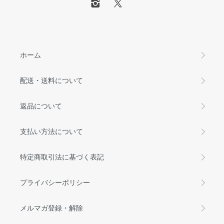
ホーム
配送・送料について
返品について
支払い方法について
特定商取引法に基づく表記
プライバシーポリシー
メルマガ登録・解除