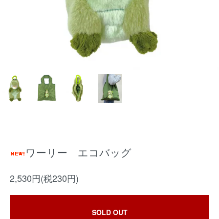
ワーリー エコバッグ
2,530円(税230円)
SOLD OUT