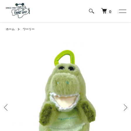
0
ホーム
ワーリー