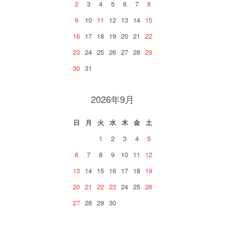
2
3
4
5
6
7
8
9
10
11
12
13
14
15
16
17
18
19
20
21
22
23
24
25
26
27
28
29
30
31
2026年9月
日
月
火
水
木
金
土
1
2
3
4
5
6
7
8
9
10
11
12
13
14
15
16
17
18
19
20
21
22
23
24
25
26
27
28
29
30