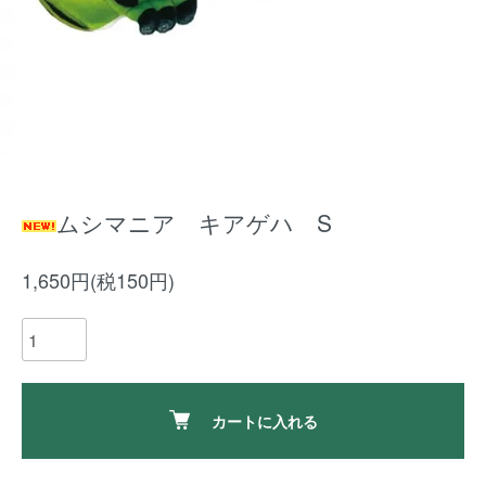
ムシマニア キアゲハ S
1,650円(税150円)
カートに入れる