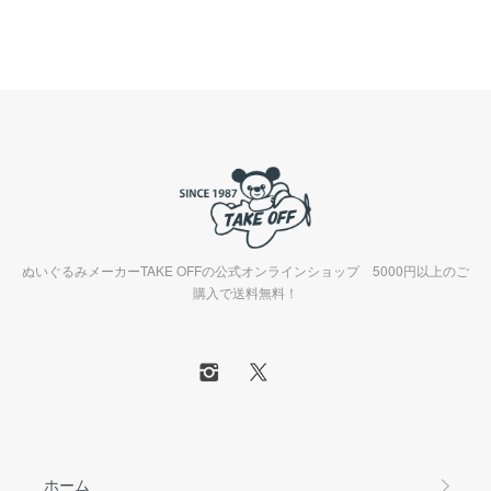
ぬいぐるみメーカーTAKE OFFの公式オンラインショップ 5000円以上のご
購入で送料無料！
ホーム