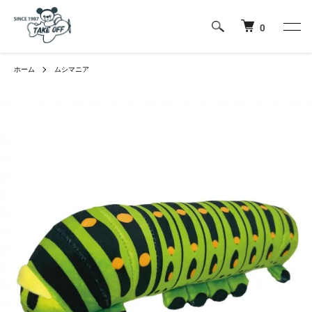
0
ホーム
ムシマニア