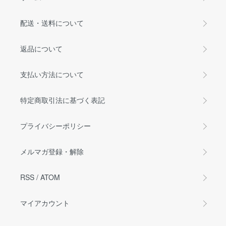
配送・送料について
返品について
支払い方法について
特定商取引法に基づく表記
プライバシーポリシー
メルマガ登録・解除
RSS
/
ATOM
マイアカウント