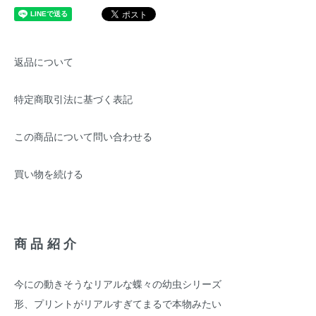
返品について
特定商取引法に基づく表記
この商品について問い合わせる
買い物を続ける
商品紹介
今にの動きそうなリアルな蝶々の幼虫シリーズ
形、プリントがリアルすぎてまるで本物みたい