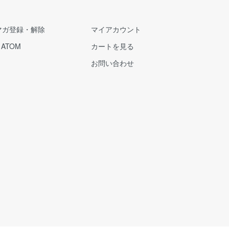
マガ登録・解除
マイアカウント
/
ATOM
カートを見る
お問い合わせ