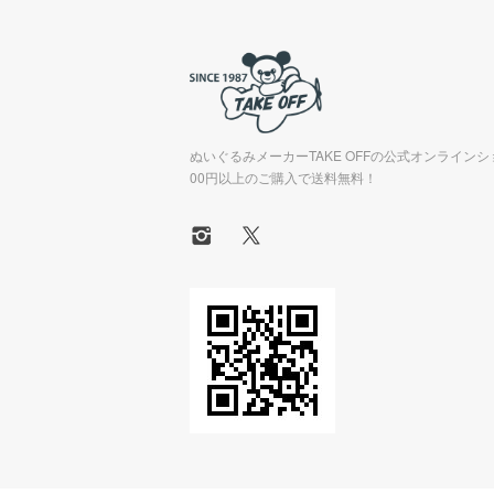
ぬいぐるみメーカーTAKE OFFの公式オンラインシ
00円以上のご購入で送料無料！