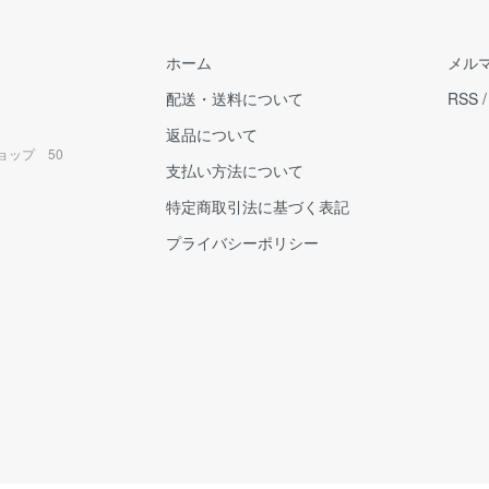
ホーム
メル
配送・送料について
RSS
返品について
ョップ 50
支払い方法について
特定商取引法に基づく表記
プライバシーポリシー