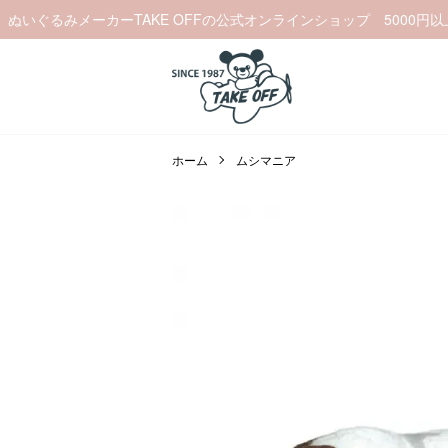
ぬいぐるみメーカーTAKE OFFの公式オンラインショップ 5000円
ホーム
ムシマニア