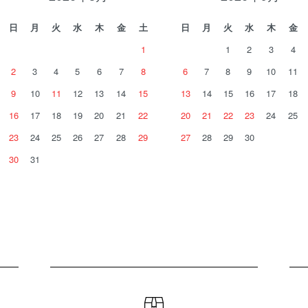
日
月
火
水
木
金
土
日
月
火
水
木
金
1
1
2
3
4
2
3
4
5
6
7
8
6
7
8
9
10
11
9
10
11
12
13
14
15
13
14
15
16
17
18
16
17
18
19
20
21
22
20
21
22
23
24
25
23
24
25
26
27
28
29
27
28
29
30
30
31