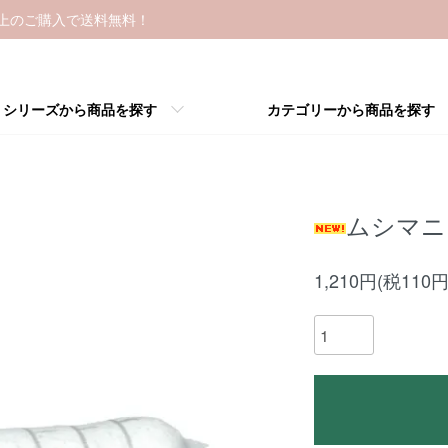
以上のご購入で送料無料！
シリーズから商品を探す
カテゴリーから商品を探す
ムシマニ
1,210円(税110円