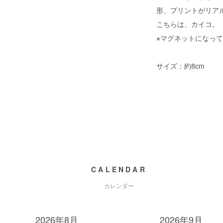
形、プリントがリア
こちらは、カイコ。
※マグネットになっ
サイズ：約8cm
CALENDAR
カレンダー
2026年8月
2026年9月