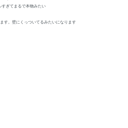
ルすぎてまるで本物みたい
てます。壁にくっついてるみたいになります