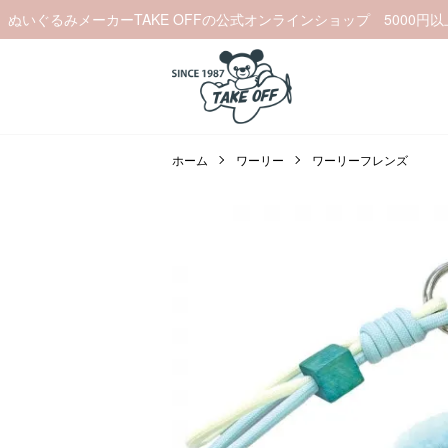
ぬいぐるみメーカーTAKE OFFの公式オンラインショップ 5000円
ホーム
ワーリー
ワーリーフレンズ