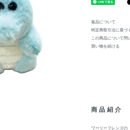
返品について
特定商取引法に基づ
この商品について問
買い物を続ける
商品紹介
ワーリーフレンズの