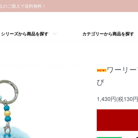
以上のご購入で送料無料！
シリーズから商品を探す
カテゴリーから商品を探す
ワーリー
び
1,430円(税130円