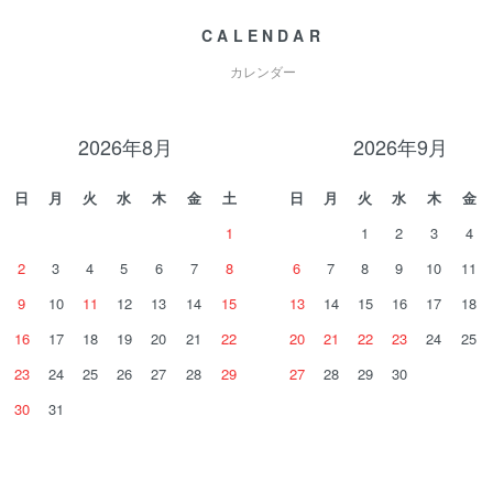
CALENDAR
カレンダー
2026年8月
2026年9月
日
月
火
水
木
金
土
日
月
火
水
木
金
1
1
2
3
4
2
3
4
5
6
7
8
6
7
8
9
10
11
9
10
11
12
13
14
15
13
14
15
16
17
18
16
17
18
19
20
21
22
20
21
22
23
24
25
23
24
25
26
27
28
29
27
28
29
30
30
31