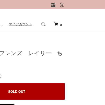
マイアカウント
0
フレンズ レイリー ち
)
SOLD OUT