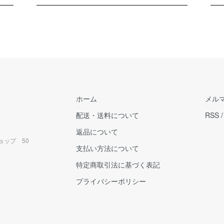
ホーム
メル
配送・送料について
RSS
返品について
ョップ 50
支払い方法について
特定商取引法に基づく表記
プライバシーポリシー