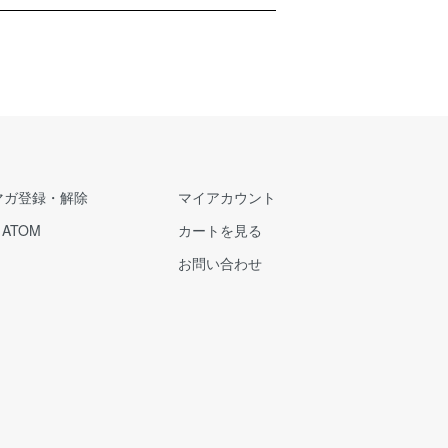
マガ登録・解除
マイアカウント
/
ATOM
カートを見る
お問い合わせ