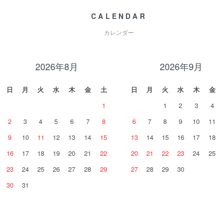
CALENDAR
カレンダー
2026年8月
2026年9月
日
月
火
水
木
金
土
日
月
火
水
木
金
1
1
2
3
4
2
3
4
5
6
7
8
6
7
8
9
10
11
9
10
11
12
13
14
15
13
14
15
16
17
18
16
17
18
19
20
21
22
20
21
22
23
24
25
23
24
25
26
27
28
29
27
28
29
30
30
31