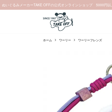
ぬいぐるみメーカーTAKE OFFの公式オンラインショップ 5000円
ホーム
ワーリー
ワーリーフレンズ