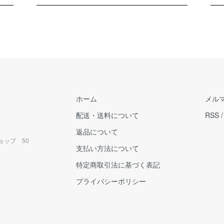
ホーム
メル
配送・送料について
RSS
返品について
ョップ 50
支払い方法について
特定商取引法に基づく表記
プライバシーポリシー