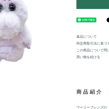
返品について
特定商取引法に基づ
この商品について問
買い物を続ける
商品紹介
ワーリーフレンズの