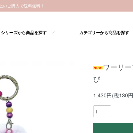
以上のご購入で送料無料！
シリーズから商品を探す
カテゴリーから商品を探す
ワーリー
び
1,430円(税130円