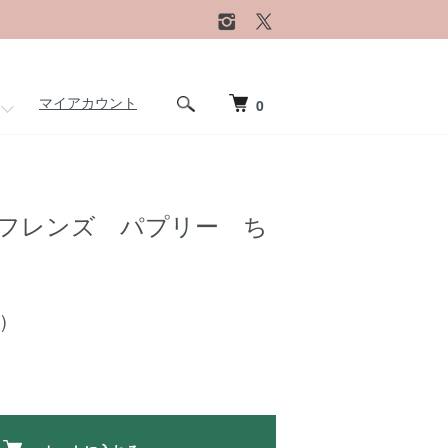
マイアカウント
0
フレンズ パプリー ち
)