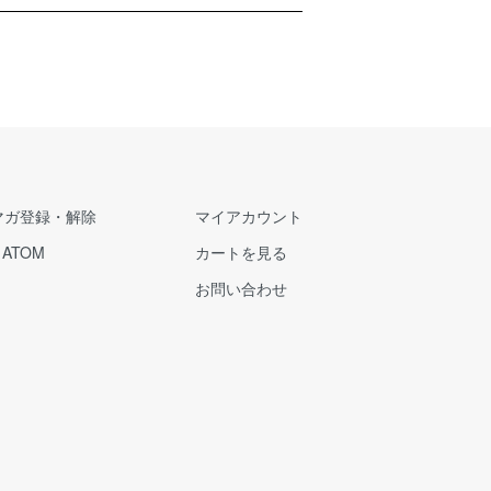
マガ登録・解除
マイアカウント
/
ATOM
カートを見る
お問い合わせ