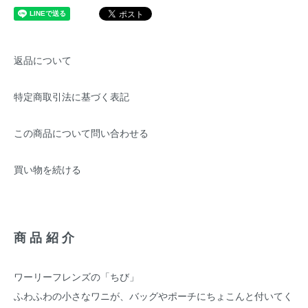
返品について
特定商取引法に基づく表記
この商品について問い合わせる
買い物を続ける
商品紹介
ワーリーフレンズの「ちび」
ふわふわの小さなワニが、バッグやポーチにちょこんと付いてく