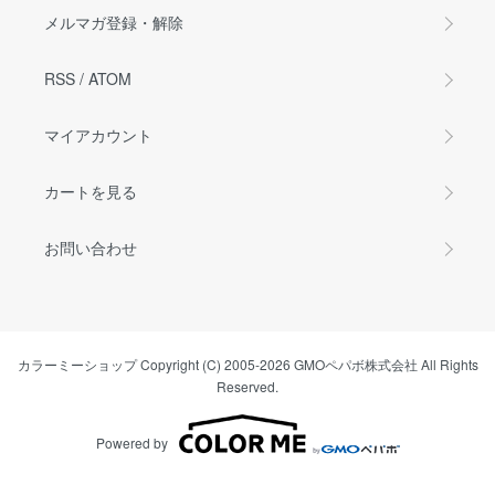
メルマガ登録・解除
RSS
/
ATOM
マイアカウント
カートを見る
お問い合わせ
カラーミーショップ
Copyright (C) 2005-2026
GMOペパボ株式会社
All Rights
Reserved.
Powered by