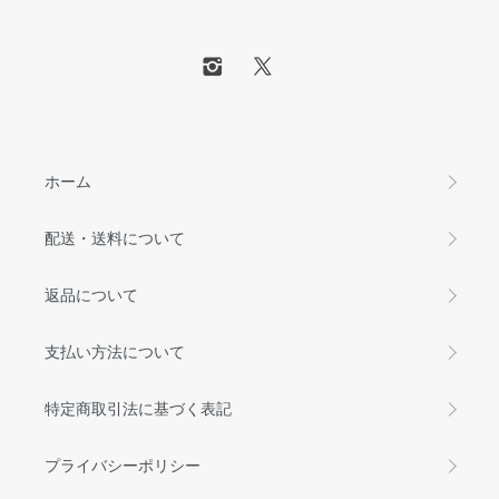
ホーム
配送・送料について
返品について
支払い方法について
特定商取引法に基づく表記
プライバシーポリシー