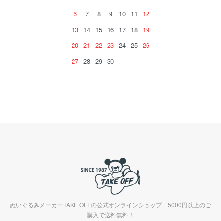
6
7
8
9
10
11
12
13
14
15
16
17
18
19
20
21
22
23
24
25
26
27
28
29
30
ぬいぐるみメーカーTAKE OFFの公式オンラインショップ 5000円以上のご
購入で送料無料！