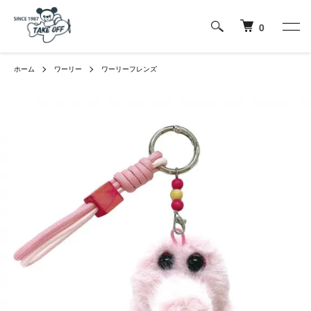
0
ホーム
ワーリー
ワーリーフレンズ