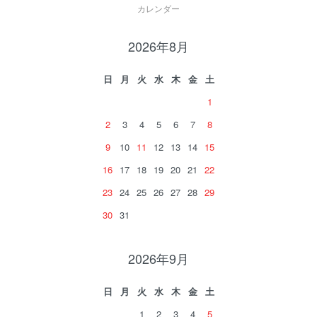
カレンダー
2026年8月
日
月
火
水
木
金
土
1
2
3
4
5
6
7
8
9
10
11
12
13
14
15
16
17
18
19
20
21
22
23
24
25
26
27
28
29
30
31
2026年9月
日
月
火
水
木
金
土
1
2
3
4
5