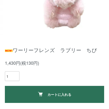
ワーリーフレンズ ラブリー ちび
1,430円(税130円)
カートに入れる