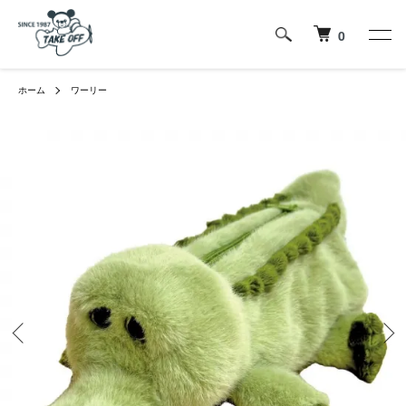
0
ホーム
ワーリー