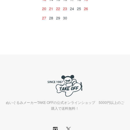
20
21
22
23
24
25
26
27
28
29
30
ぬいぐるみメーカーTAKE OFFの公式オンラインショップ 5000円以上のご
購入で送料無料！