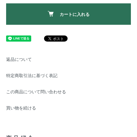
カートに入れる
返品について
特定商取引法に基づく表記
この商品について問い合わせる
買い物を続ける