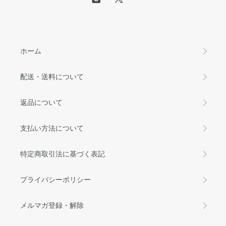
ホーム
配送・送料について
返品について
支払い方法について
特定商取引法に基づく表記
プライバシーポリシー
メルマガ登録・解除