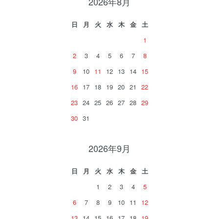
2026年8月
日
月
火
水
木
金
土
1
2
3
4
5
6
7
8
9
10
11
12
13
14
15
16
17
18
19
20
21
22
23
24
25
26
27
28
29
30
31
2026年9月
日
月
火
水
木
金
土
1
2
3
4
5
6
7
8
9
10
11
12
13
14
15
16
17
18
19