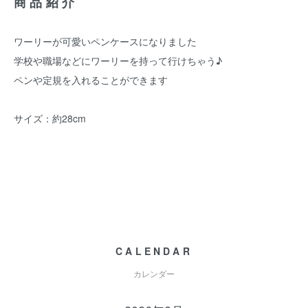
商品紹介
ワーリーが可愛いペンケースになりました
学校や職場などにワーリーを持って行けちゃう♪
ペンや定規を入れることができます
サイズ：約28cm
CALENDAR
カレンダー