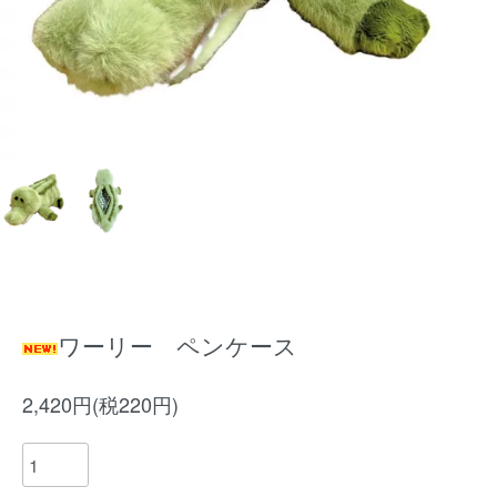
ワーリー ペンケース
2,420円(税220円)