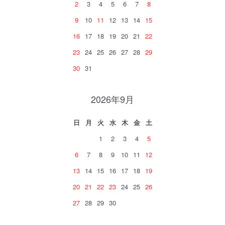
2
3
4
5
6
7
8
9
10
11
12
13
14
15
16
17
18
19
20
21
22
23
24
25
26
27
28
29
30
31
2026年9月
日
月
火
水
木
金
土
1
2
3
4
5
6
7
8
9
10
11
12
13
14
15
16
17
18
19
20
21
22
23
24
25
26
27
28
29
30