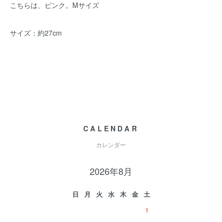
こちらは、ピンク。Mサイズ
サイズ：約27cm
CALENDAR
カレンダー
2026年8月
日
月
火
水
木
金
土
1