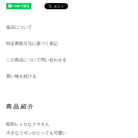
返品について
特定商取引法に基づく表記
この商品について問い合わせる
買い物を続ける
商品紹介
昭和レトロなクマさん
大きなリボンがとっても可愛い