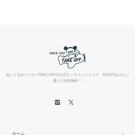
ぬいぐるみメーカーTAKE OFFの公式オンラインショップ 5000円以上のご
購入で送料無料！
ホーム