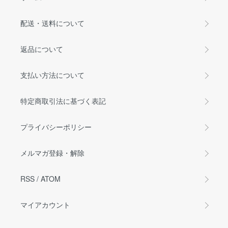
配送・送料について
返品について
支払い方法について
特定商取引法に基づく表記
プライバシーポリシー
メルマガ登録・解除
RSS
/
ATOM
マイアカウント