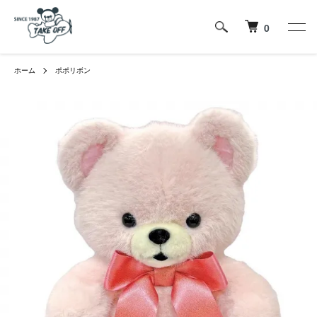
0
ホーム
ポポリボン