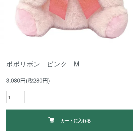
ポポリボン ピンク M
3,080円(税280円)
カートに入れる