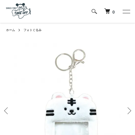
0
ホーム
フォトぐるみ