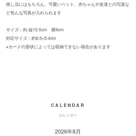
推し活にはもちろん、可愛いペット、赤ちゃんや友達との写真な
ど色んな写真が入れられます
サイズ：約 縦12.5cm 横9cm
対応サイズ：約8.5×5.4cm
※カードの形状によっては収納できない場合があります
CALENDAR
カレンダー
2026年8月