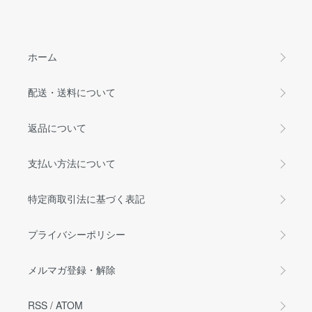
ホーム
配送・送料について
返品について
支払い方法について
特定商取引法に基づく表記
プライバシーポリシー
メルマガ登録・解除
RSS
/
ATOM