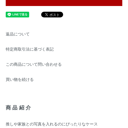
返品について
特定商取引法に基づく表記
この商品について問い合わせる
買い物を続ける
商品紹介
推しや家族との写真を入れるのにぴったりなケース