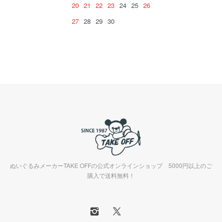
20
21
22
23
24
25
26
27
28
29
30
ぬいぐるみメーカーTAKE OFFの公式オンラインショップ 5000円以上のご
購入で送料無料！