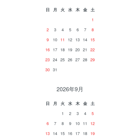
日
月
火
水
木
金
土
1
2
3
4
5
6
7
8
9
10
11
12
13
14
15
16
17
18
19
20
21
22
23
24
25
26
27
28
29
30
31
2026年9月
日
月
火
水
木
金
土
1
2
3
4
5
6
7
8
9
10
11
12
13
14
15
16
17
18
19