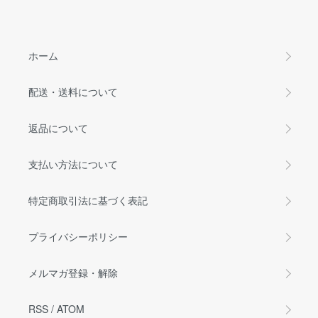
ホーム
配送・送料について
返品について
支払い方法について
特定商取引法に基づく表記
プライバシーポリシー
メルマガ登録・解除
RSS
/
ATOM