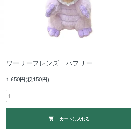
ワーリーフレンズ パプリー
1,650円(税150円)
カートに入れる