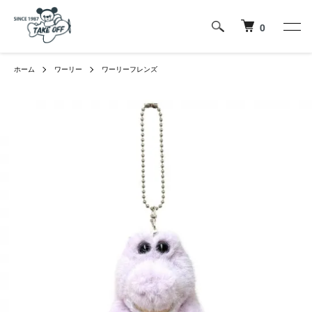
0
ホーム
ワーリー
ワーリーフレンズ