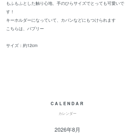
もふもふとした触り心地、手のひらサイズでとっても可愛いで
す！
キーホルダーになっていて、カバンなどにもつけられます
こちらは、パプリー
サイズ：約12cm
CALENDAR
カレンダー
2026年8月