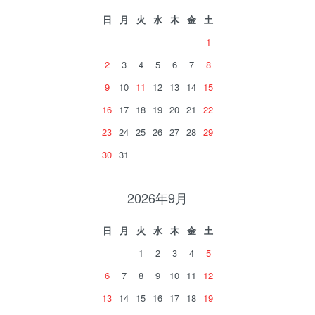
日
月
火
水
木
金
土
1
2
3
4
5
6
7
8
9
10
11
12
13
14
15
16
17
18
19
20
21
22
23
24
25
26
27
28
29
30
31
2026年9月
日
月
火
水
木
金
土
1
2
3
4
5
6
7
8
9
10
11
12
13
14
15
16
17
18
19