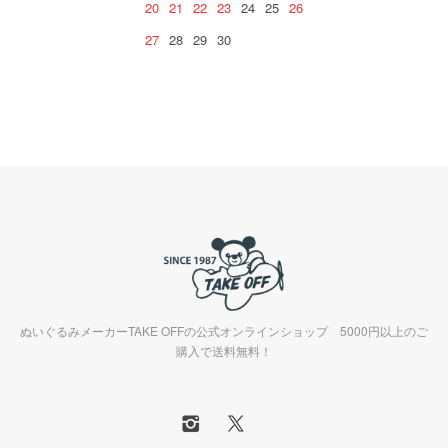
20
21
22
23
24
25
26
27
28
29
30
ぬいぐるみメーカーTAKE OFFの公式オンラインショップ 5000円以上のご
購入で送料無料！