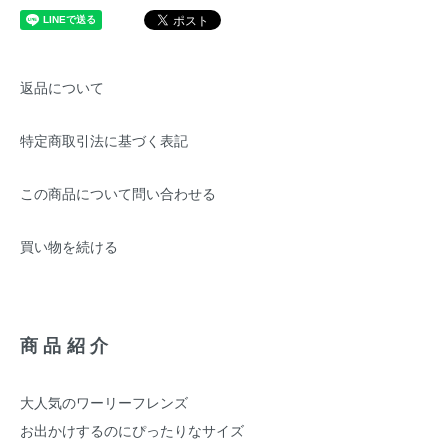
返品について
特定商取引法に基づく表記
この商品について問い合わせる
買い物を続ける
商品紹介
大人気のワーリーフレンズ
お出かけするのにぴったりなサイズ