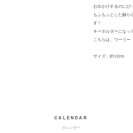
お出かけするのにぴ
もふもふとした触り
す！
キーホルダーになっ
こちらは、ワーリー
サイズ：約12cm
CALENDAR
カレンダー