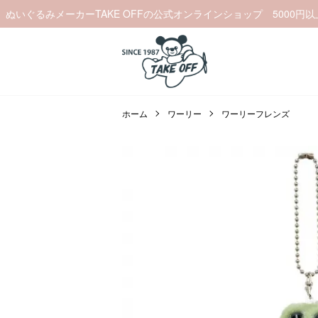
ぬいぐるみメーカーTAKE OFFの公式オンラインショップ 5000円
ホーム
ワーリー
ワーリーフレンズ