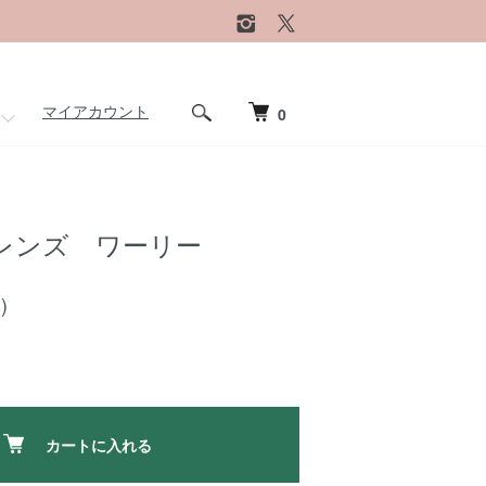
マイアカウント
0
レンズ ワーリー
)
カートに入れる