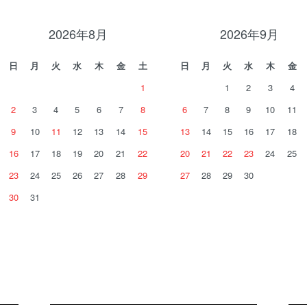
2026年8月
2026年9月
日
月
火
水
木
金
土
日
月
火
水
木
金
1
1
2
3
4
2
3
4
5
6
7
8
6
7
8
9
10
11
9
10
11
12
13
14
15
13
14
15
16
17
18
16
17
18
19
20
21
22
20
21
22
23
24
25
23
24
25
26
27
28
29
27
28
29
30
30
31