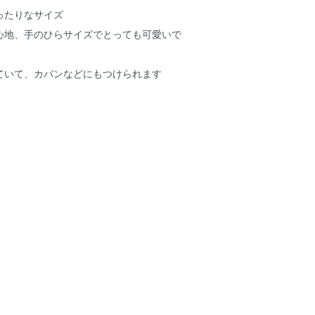
ったりなサイズ
心地、手のひらサイズでとっても可愛いで
ていて、カバンなどにもつけられます