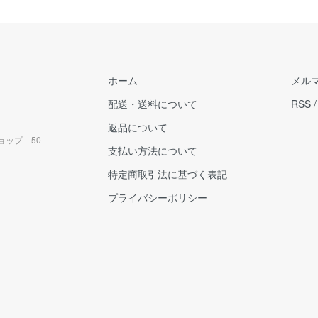
ホーム
メル
配送・送料について
RSS
返品について
ョップ 50
支払い方法について
特定商取引法に基づく表記
プライバシーポリシー