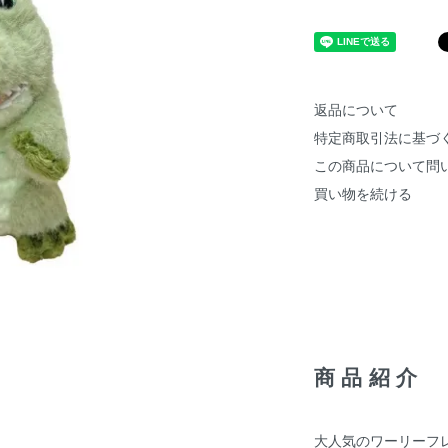
返品について
特定商取引法に基づ
この商品について問
買い物を続ける
商品紹介
大人気のワーリーフ