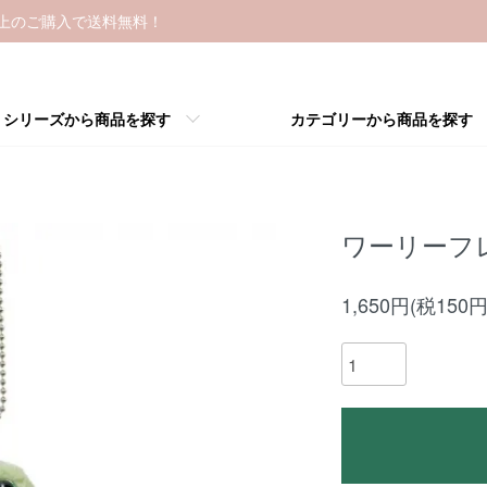
以上のご購入で送料無料！
シリーズから商品を探す
カテゴリーから商品を探す
ワーリーフ
1,650円(税150円