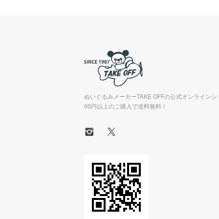
ぬいぐるみメーカーTAKE OFFの公式オンラインシ
00円以上のご購入で送料無料！