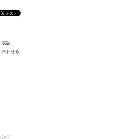
く表記
い合わせる
レンズ