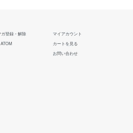
マガ登録・解除
マイアカウント
/
ATOM
カートを見る
お問い合わせ