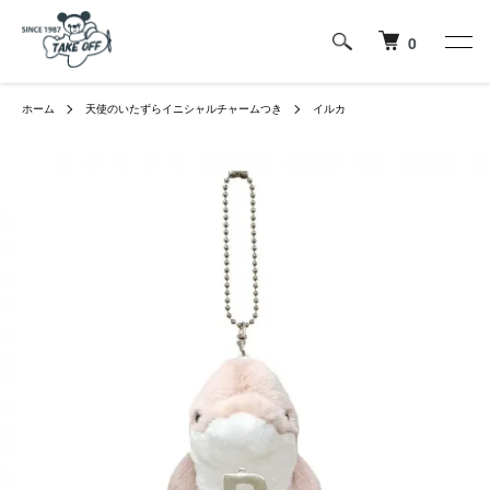
0
ホーム
天使のいたずらイニシャルチャームつき
イルカ