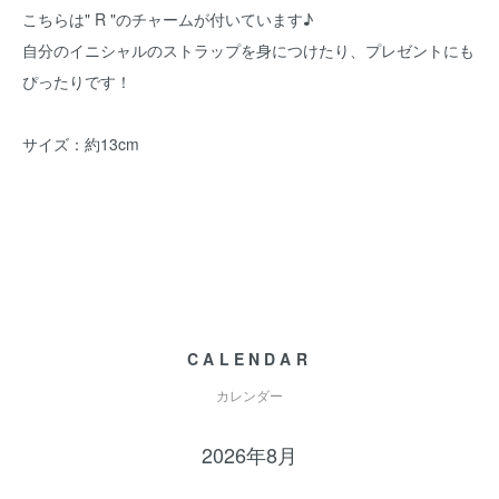
こちらは" R "のチャームが付いています♪
自分のイニシャルのストラップを身につけたり、プレゼントにも
ぴったりです！
サイズ：約13cm
CALENDAR
カレンダー
2026年8月