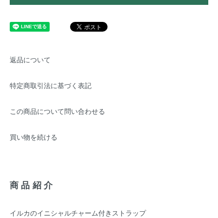
返品について
特定商取引法に基づく表記
この商品について問い合わせる
買い物を続ける
商品紹介
イルカのイニシャルチャーム付きストラップ