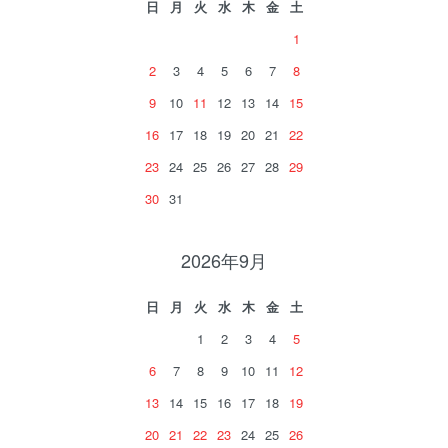
日
月
火
水
木
金
土
1
2
3
4
5
6
7
8
9
10
11
12
13
14
15
16
17
18
19
20
21
22
23
24
25
26
27
28
29
30
31
2026年9月
日
月
火
水
木
金
土
1
2
3
4
5
6
7
8
9
10
11
12
13
14
15
16
17
18
19
20
21
22
23
24
25
26