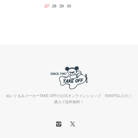
27
28
29
30
ぬいぐるみメーカーTAKE OFFの公式オンラインショップ 5000円以上のご
購入で送料無料！