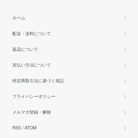
ホーム
配送・送料について
返品について
支払い方法について
特定商取引法に基づく表記
プライバシーポリシー
メルマガ登録・解除
RSS
/
ATOM