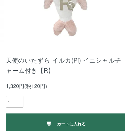
天使のいたずら イルカ(Pi) イニシャルチ
ャーム付き【R】
1,320円(税120円)
カートに入れる