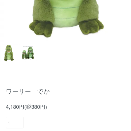
ワーリー でか
4,180円(税380円)