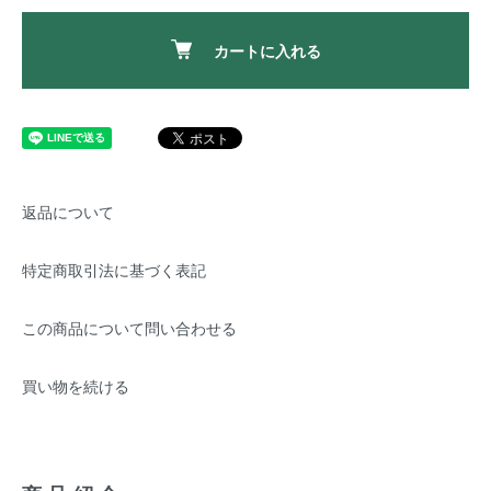
カートに入れる
返品について
特定商取引法に基づく表記
この商品について問い合わせる
買い物を続ける