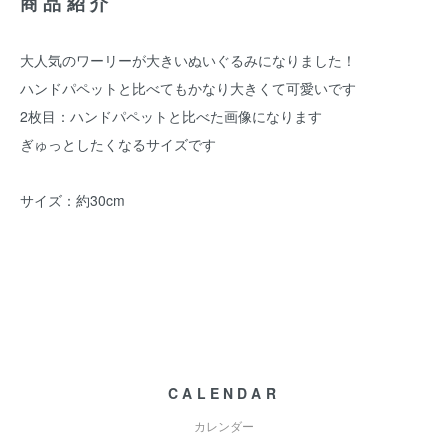
商品紹介
大人気のワーリーが大きいぬいぐるみになりました！
ハンドパペットと比べてもかなり大きくて可愛いです
2枚目：ハンドパペットと比べた画像になります
ぎゅっとしたくなるサイズです
サイズ：約30cm
CALENDAR
カレンダー