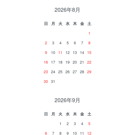
2026年8月
日
月
火
水
木
金
土
1
2
3
4
5
6
7
8
9
10
11
12
13
14
15
16
17
18
19
20
21
22
23
24
25
26
27
28
29
30
31
2026年9月
日
月
火
水
木
金
土
1
2
3
4
5
6
7
8
9
10
11
12