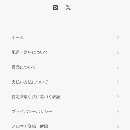
ホーム
配送・送料について
返品について
支払い方法について
特定商取引法に基づく表記
プライバシーポリシー
メルマガ登録・解除