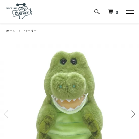
0
ホーム
ワーリー