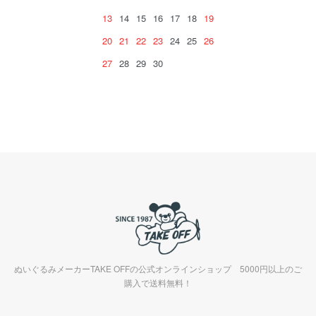
13
14
15
16
17
18
19
20
21
22
23
24
25
26
27
28
29
30
ぬいぐるみメーカーTAKE OFFの公式オンラインショップ 5000円以上のご
購入で送料無料！