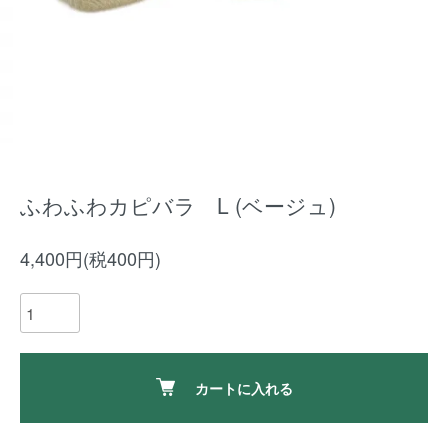
ふわふわカピバラ L (ベージュ)
4,400円(税400円)
カートに入れる