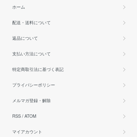
ホーム
配送・送料について
返品について
支払い方法について
特定商取引法に基づく表記
プライバシーポリシー
メルマガ登録・解除
RSS
/
ATOM
マイアカウント