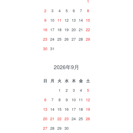
1
2
3
4
5
6
7
8
9
10
11
12
13
14
15
16
17
18
19
20
21
22
23
24
25
26
27
28
29
30
31
2026年9月
日
月
火
水
木
金
土
1
2
3
4
5
6
7
8
9
10
11
12
13
14
15
16
17
18
19
20
21
22
23
24
25
26
27
28
29
30