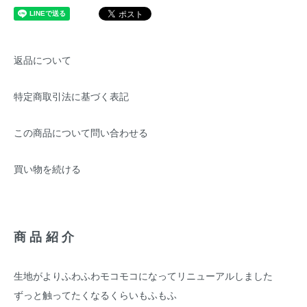
返品について
特定商取引法に基づく表記
この商品について問い合わせる
買い物を続ける
商品紹介
生地がよりふわふわモコモコになってリニューアルしました
ずっと触ってたくなるくらいもふもふ