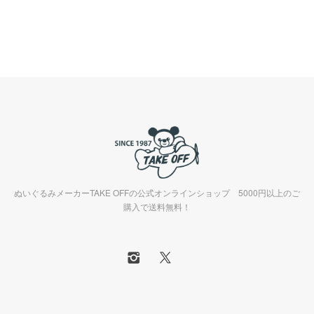
ぬいぐるみメーカーTAKE OFFの公式オンラインショップ 5000円以上のご
購入で送料無料！