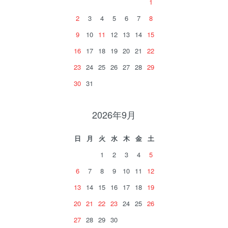
1
2
3
4
5
6
7
8
9
10
11
12
13
14
15
16
17
18
19
20
21
22
23
24
25
26
27
28
29
30
31
2026年9月
日
月
火
水
木
金
土
1
2
3
4
5
6
7
8
9
10
11
12
13
14
15
16
17
18
19
20
21
22
23
24
25
26
27
28
29
30