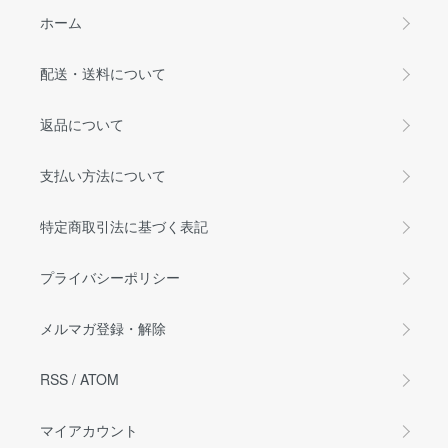
ホーム
配送・送料について
返品について
支払い方法について
特定商取引法に基づく表記
プライバシーポリシー
メルマガ登録・解除
RSS
/
ATOM
マイアカウント