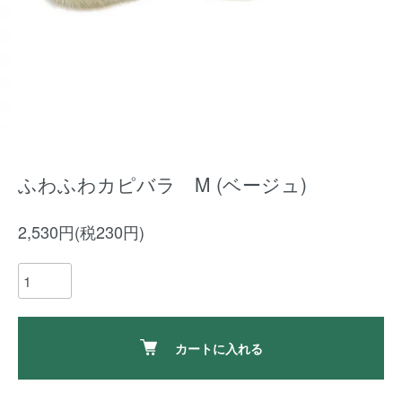
ふわふわカピバラ M (ベージュ)
2,530円(税230円)
カートに入れる