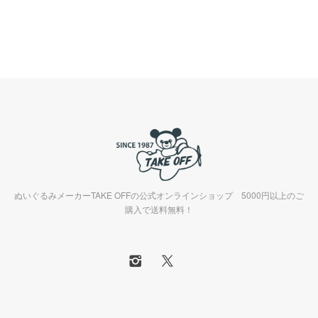
ぬいぐるみメーカーTAKE OFFの公式オンラインショップ 5000円以上のご
購入で送料無料！