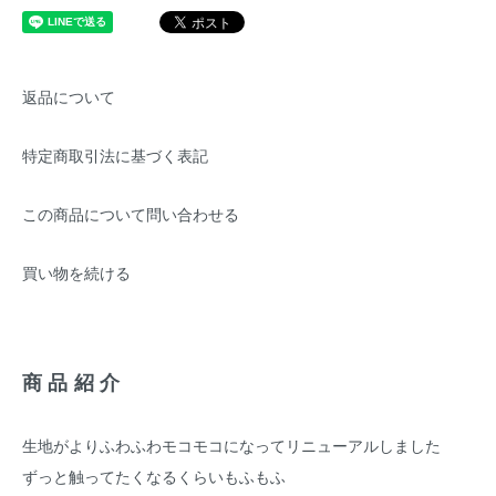
返品について
特定商取引法に基づく表記
この商品について問い合わせる
買い物を続ける
商品紹介
生地がよりふわふわモコモコになってリニューアルしました
ずっと触ってたくなるくらいもふもふ