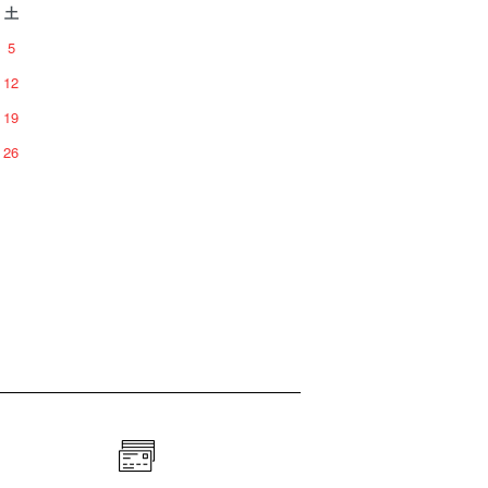
土
5
12
19
26