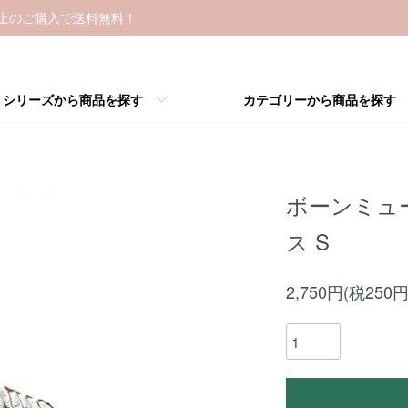
以上のご購入で送料無料！
シリーズから商品を探す
カテゴリーから商品を探す
ボーンミュ
ス S
2,750円(税250円