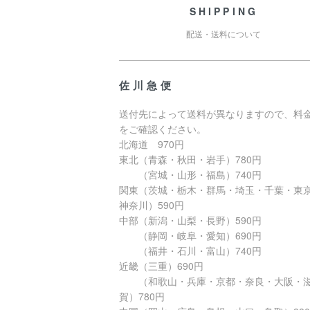
SHIPPING
配送・送料について
佐川急便
送付先によって送料が異なりますので、料
をご確認ください。
北海道 970円
東北（青森・秋田・岩手）780円
（宮城・山形・福島）740円
関東（茨城・栃木・群馬・埼玉・千葉・東
神奈川）590円
中部（新潟・山梨・長野）590円
（静岡・岐阜・愛知）690円
（福井・石川・富山）740円
近畿（三重）690円
（和歌山・兵庫・京都・奈良・大阪・
賀）780円