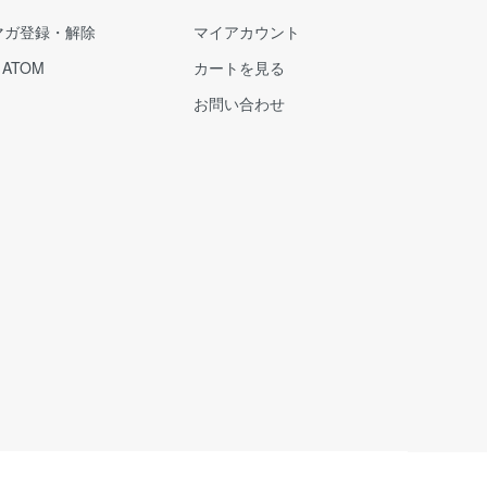
マガ登録・解除
マイアカウント
/
ATOM
カートを見る
お問い合わせ