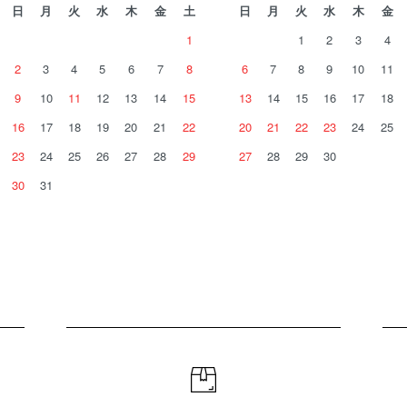
日
月
火
水
木
金
土
日
月
火
水
木
金
1
1
2
3
4
2
3
4
5
6
7
8
6
7
8
9
10
11
9
10
11
12
13
14
15
13
14
15
16
17
18
16
17
18
19
20
21
22
20
21
22
23
24
25
23
24
25
26
27
28
29
27
28
29
30
30
31