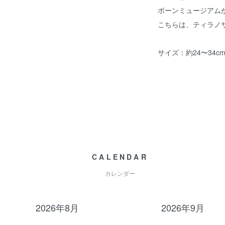
ボーンミュージアムが
こちらは、ティラノ
サイズ：約24〜34c
CALENDAR
カレンダー
2026年8月
2026年9月