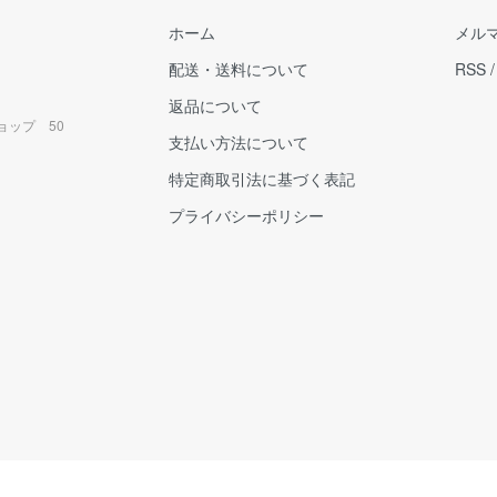
ホーム
メル
配送・送料について
RSS
返品について
ョップ 50
支払い方法について
特定商取引法に基づく表記
プライバシーポリシー