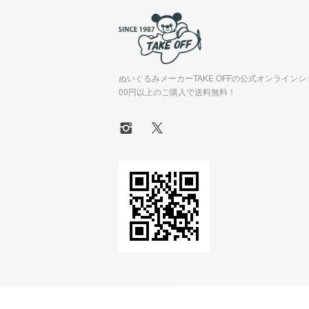
ぬいぐるみメーカーTAKE OFFの公式オンラインシ
00円以上のご購入で送料無料！