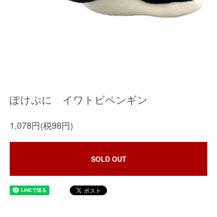
ぽけぷに イワトビペンギン
1,078円(税98円)
SOLD OUT