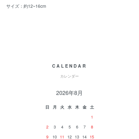
サイズ：約12~16cm
CALENDAR
カレンダー
2026年8月
日
月
火
水
木
金
土
1
2
3
4
5
6
7
8
9
10
11
12
13
14
15