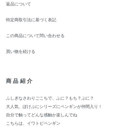
返品について
特定商取引法に基づく表記
この商品について問い合わせる
買い物を続ける
商品紹介
ふしぎなさわりごこちで、ふに？もち？ぷに？
大人気、ぽけぷにシリーズにペンギンが仲間入り！
自分で触ってどんな感触か楽しんでね
こちらは、イワトビペンギン