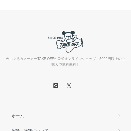
ぬいぐるみメーカーTAKE OFFの公式オンラインショップ 5000円以上のご
購入で送料無料！
ホーム
配送・送料について