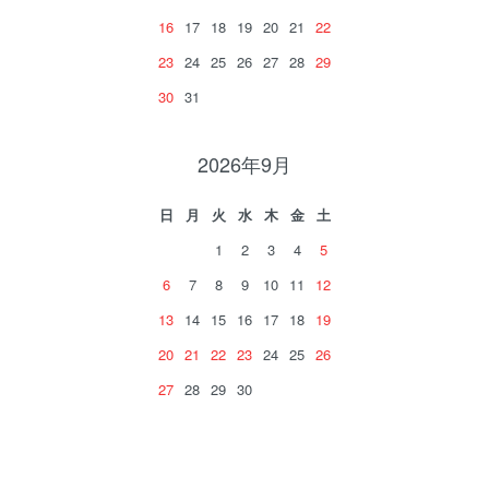
16
17
18
19
20
21
22
23
24
25
26
27
28
29
30
31
2026年9月
日
月
火
水
木
金
土
1
2
3
4
5
6
7
8
9
10
11
12
13
14
15
16
17
18
19
20
21
22
23
24
25
26
27
28
29
30