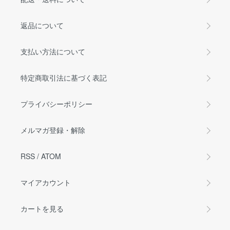
返品について
支払い方法について
特定商取引法に基づく表記
プライバシーポリシー
メルマガ登録・解除
RSS
/
ATOM
マイアカウント
カートを見る