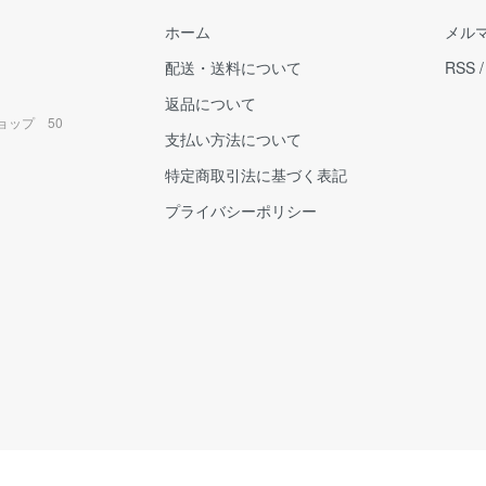
ホーム
メル
配送・送料について
RSS
返品について
ョップ 50
支払い方法について
特定商取引法に基づく表記
プライバシーポリシー