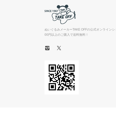
ぬいぐるみメーカーTAKE OFFの公式オンラインシ
00円以上のご購入で送料無料！