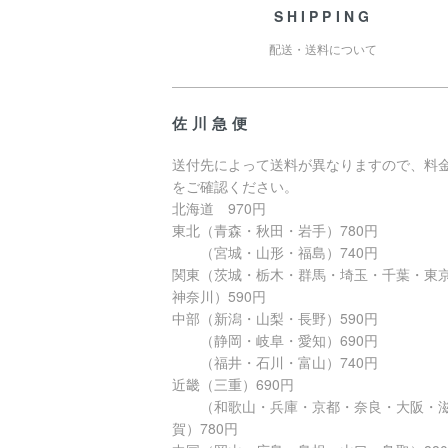
SHIPPING
配送・送料について
佐川急便
送付先によって送料が異なりますので、料
をご確認ください。
北海道 970円
東北（青森・秋田・岩手）780円
（宮城・山形・福島）740円
関東（茨城・栃木・群馬・埼玉・千葉・東
神奈川）590円
中部（新潟・山梨・長野）590円
（静岡・岐阜・愛知）690円
（福井・石川・富山）740円
近畿（三重）690円
（和歌山・兵庫・京都・奈良・大阪・
賀）780円