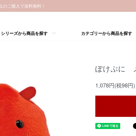
以上のご購入で送料無料！
シリーズから商品を探す
カテゴリーから商品を探す
ぽけぷに 
1,078円(税98円)