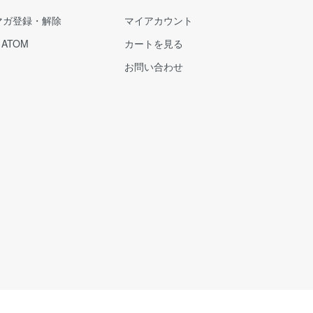
マガ登録・解除
マイアカウント
/
ATOM
カートを見る
お問い合わせ