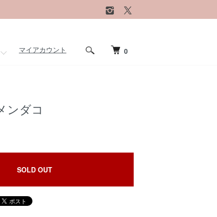
マイアカウント
0
メンダコ
SOLD OUT