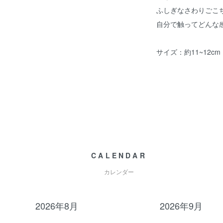
ふしぎなさわりごこ
自分で触ってどんな
サイズ：約11~12cm
CALENDAR
カレンダー
2026年8月
2026年9月