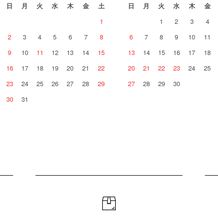
日
月
火
水
木
金
土
日
月
火
水
木
金
1
1
2
3
4
2
3
4
5
6
7
8
6
7
8
9
10
11
9
10
11
12
13
14
15
13
14
15
16
17
18
16
17
18
19
20
21
22
20
21
22
23
24
25
23
24
25
26
27
28
29
27
28
29
30
30
31