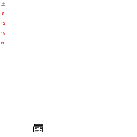
土
5
12
19
26