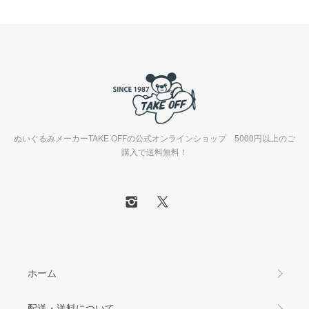
ぬいぐるみメーカーTAKE OFFの公式オンラインショップ 5000円以上のご
購入で送料無料！
ホーム
配送・送料について