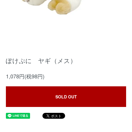
ぽけぷに ヤギ（メス）
1,078円(税98円)
SOLD OUT