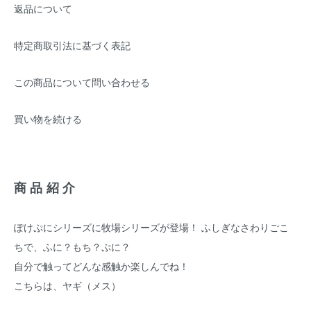
返品について
特定商取引法に基づく表記
この商品について問い合わせる
買い物を続ける
商品紹介
ぽけぷにシリーズに牧場シリーズが登場！ ふしぎなさわりごこ
ちで、ふに？もち？ぷに？
自分で触ってどんな感触か楽しんでね！
こちらは、ヤギ（メス）