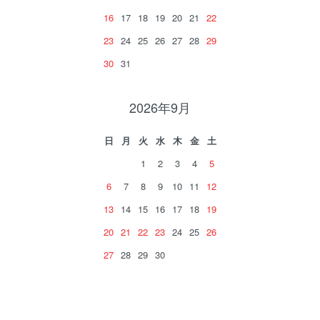
16
17
18
19
20
21
22
23
24
25
26
27
28
29
30
31
2026年9月
日
月
火
水
木
金
土
1
2
3
4
5
6
7
8
9
10
11
12
13
14
15
16
17
18
19
20
21
22
23
24
25
26
27
28
29
30