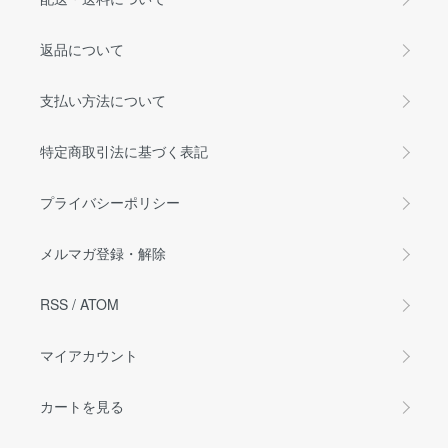
返品について
支払い方法について
特定商取引法に基づく表記
プライバシーポリシー
メルマガ登録・解除
RSS
/
ATOM
マイアカウント
カートを見る