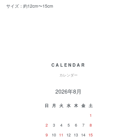
サイズ：約12cm〜15cm
CALENDAR
カレンダー
2026年8月
日
月
火
水
木
金
土
1
2
3
4
5
6
7
8
9
10
11
12
13
14
15