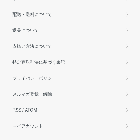
配送・送料について
返品について
支払い方法について
特定商取引法に基づく表記
プライバシーポリシー
メルマガ登録・解除
RSS
/
ATOM
マイアカウント