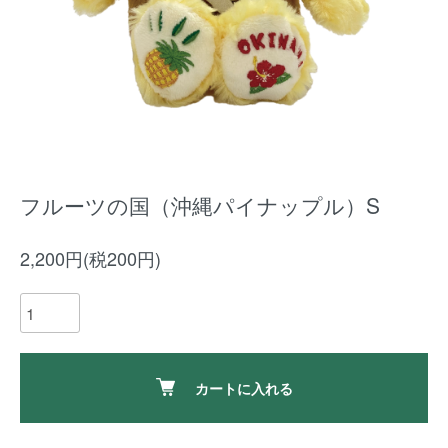
フルーツの国（沖縄パイナップル）S
2,200円(税200円)
カートに入れる