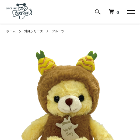
0
ホーム
沖縄シリーズ
フルーツ