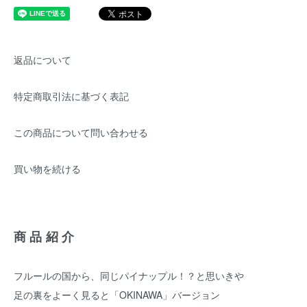
返品について
特定商取引法に基づく表記
この商品について問い合わせる
買い物を続ける
商品紹介
フルールの国から、同じパイナップル！？と思いきや
足の裏をよーく見ると「OKINAWA」バージョン