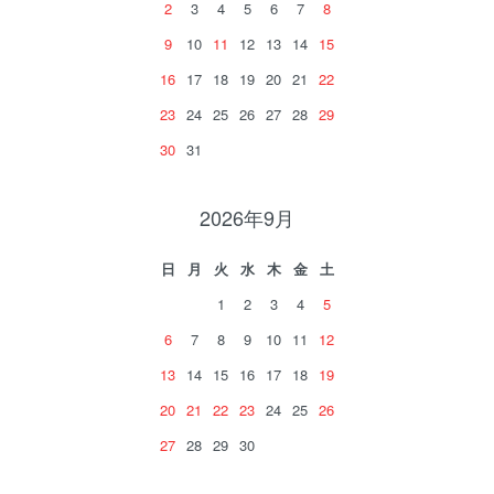
2
3
4
5
6
7
8
9
10
11
12
13
14
15
16
17
18
19
20
21
22
23
24
25
26
27
28
29
30
31
2026年9月
日
月
火
水
木
金
土
1
2
3
4
5
6
7
8
9
10
11
12
13
14
15
16
17
18
19
20
21
22
23
24
25
26
27
28
29
30