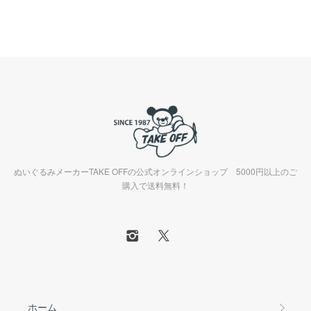
ぬいぐるみメーカーTAKE OFFの公式オンラインショップ 5000円以上のご
購入で送料無料！
ホーム