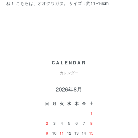
ね！ こちらは、オオクワガタ。 サイズ：約11~16cm
CALENDAR
カレンダー
2026年8月
日
月
火
水
木
金
土
1
2
3
4
5
6
7
8
9
10
11
12
13
14
15