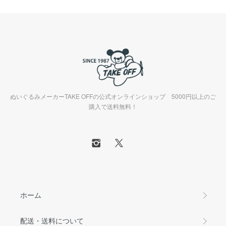
ぬいぐるみメーカーTAKE OFFの公式オンラインショップ 5000円以上のご
購入で送料無料！
ホーム
配送・送料について