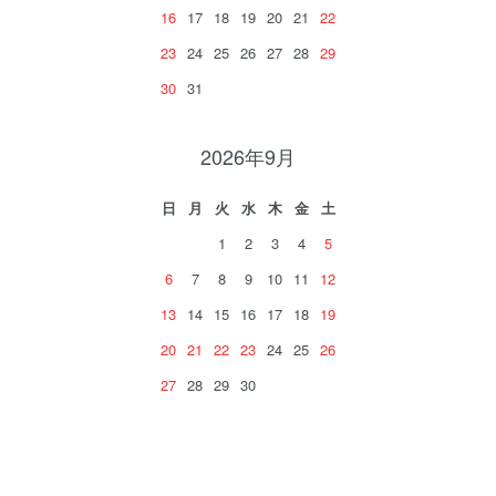
16
17
18
19
20
21
22
23
24
25
26
27
28
29
30
31
2026年9月
日
月
火
水
木
金
土
1
2
3
4
5
6
7
8
9
10
11
12
13
14
15
16
17
18
19
20
21
22
23
24
25
26
27
28
29
30