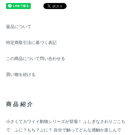
返品について
特定商取引法に基づく表記
この商品について問い合わせる
買い物を続ける
商品紹介
小さくてカワイイ動物シリーズが登場！ ふしぎなさわりごこち
で、ふに？もち？ぷに？ 自分で触ってどんな感触か楽しんで