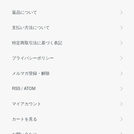
返品について
支払い方法について
特定商取引法に基づく表記
プライバシーポリシー
メルマガ登録・解除
RSS
/
ATOM
マイアカウント
カートを見る