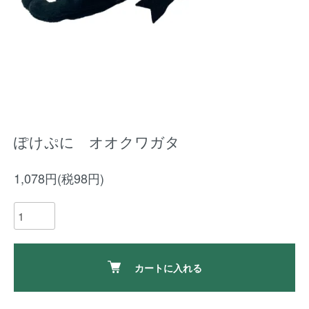
ぽけぷに オオクワガタ
1,078円(税98円)
カートに入れる